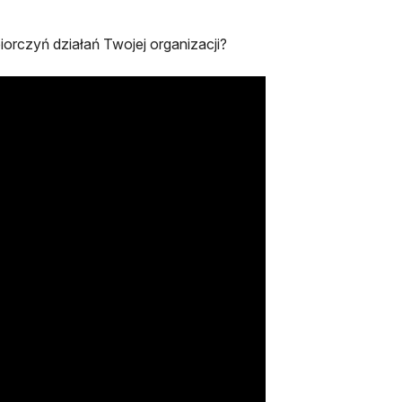
orczyń działań Twojej organizacji?