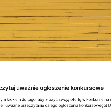
czytaj uważnie ogłoszenie konkursowe
ym krokiem do tego, aby złożyć swoją ofertę w konkursie na r
e i uważne przeczytanie całego ogłoszenia konkursowego! Do