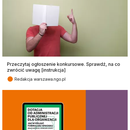
Przeczytaj ogłoszenie konkursowe. Sprawdź, na co
zwrócić uwagę [instrukcja]
●
Redakcja warszawa.ngo.pl