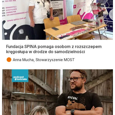
Fundacja SPINA pomaga osobom z rozszczepem
kręgosłupa w drodze do samodzielności
●
Anna Mucha, Stowarzyszenie MOST