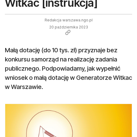
Witkac [instrukcja]
Redakcja warszawa.ngo.pl
20 października 2023
Małą dotację (do 10 tys. zł) przyznaje bez
konkursu samorząd na realizację zadania
publicznego. Podpowiadamy, jak wypełnić
wniosek o małą dotację w Generatorze Witkac
w Warszawie.