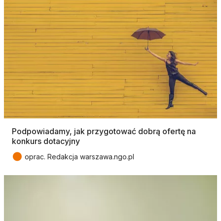
Podpowiadamy, jak przygotować dobrą ofertę na
konkurs dotacyjny
●
oprac. Redakcja warszawa.ngo.pl