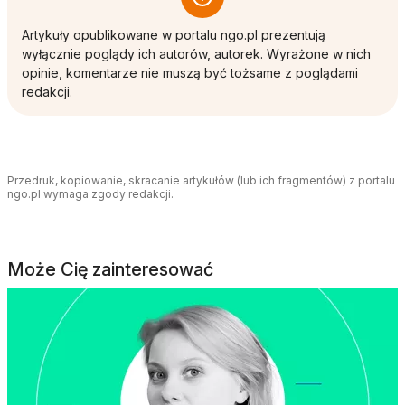
Artykuły opublikowane w portalu ngo.pl prezentują
wyłącznie poglądy ich autorów, autorek. Wyrażone w nich
opinie, komentarze nie muszą być tożsame z poglądami
redakcji.
Przedruk, kopiowanie, skracanie artykułów (lub ich fragmentów) z portalu
ngo.pl wymaga zgody redakcji.
Może Cię zainteresować