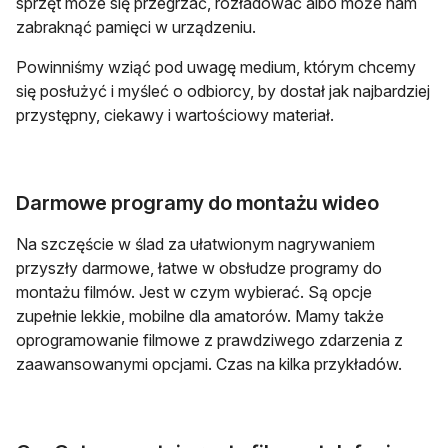
sprzęt może się przegrzać, rozładować albo może nam
zabraknąć pamięci w urządzeniu.
Powinniśmy wziąć pod uwagę medium, którym chcemy
się posłużyć i myśleć o odbiorcy, by dostał jak najbardziej
przystępny, ciekawy i wartościowy materiał.
Darmowe programy do montażu wideo
Na szczęście w ślad za ułatwionym nagrywaniem
przyszły darmowe, łatwe w obsłudze programy do
montażu filmów. Jest w czym wybierać. Są opcje
zupełnie lekkie, mobilne dla amatorów. Mamy także
oprogramowanie filmowe z prawdziwego zdarzenia z
zaawansowanymi opcjami. Czas na kilka przykładów.