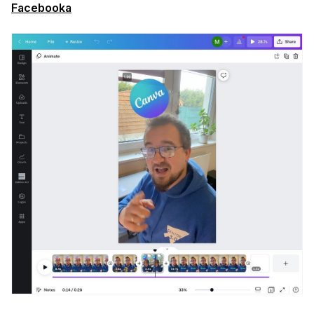
Facebooka