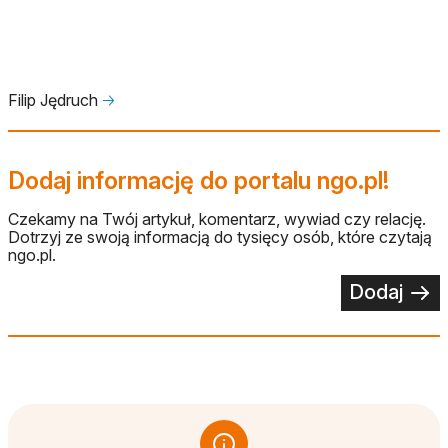
Filip Jędruch
🡢
Dodaj informację do portalu ngo.pl!
Czekamy na Twój artykuł, komentarz, wywiad czy relację.
Dotrzyj ze swoją informacją do tysięcy osób, które czytają
ngo.pl.
Dodaj