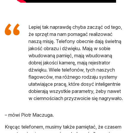
Lepiej tak naprawdę chyba zacząć od tego,
że sprzęt ma nam pomagać realizować
naszą misję. Telefony obecnie dają świetną
jakość obrazu i dźwięku. Mają w sobie
wbudowaną pamięć, mają wbudowaną
dobrej jakości kamerę, mają rejestrator
dźwięku. Wiele telefonów, tych naszych
flagowców, ma różnego rodzaju systemy
ułatwiające pracę, które dosyć inteligentnie
dobierają wszystkie parametry, żeby nawet
w ciemnościach przyzwoicie się nagrywało.
– mówi Piotr Maczuga.
Kręcąc telefonem, musimy także pamiętać, że czasem