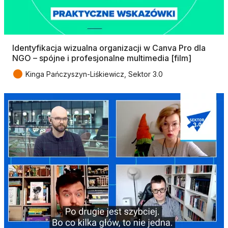
Identyfikacja wizualna organizacji w Canva Pro dla
NGO – spójne i profesjonalne multimedia [film]
●
Kinga Pańczyszyn-Liśkiewicz, Sektor 3.0