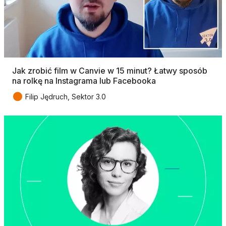
Jak zrobić film w Canvie w 15 minut? Łatwy sposób
na rolkę na Instagrama lub Facebooka
●
Filip Jędruch, Sektor 3.0