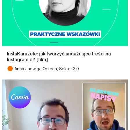
InstaKaruzele: jak tworzyć angażujące treści na
Instagramie? [film]
●
Anna Jadwiga Orzech, Sektor 3.0