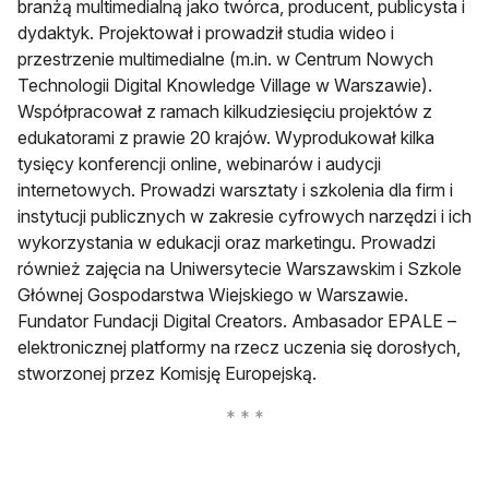
branżą multimedialną jako twórca, producent, publicysta i
dydaktyk. Projektował i prowadził studia wideo i
przestrzenie multimedialne (m.in. w Centrum Nowych
Technologii Digital Knowledge Village w Warszawie).
Współpracował z ramach kilkudziesięciu projektów z
edukatorami z prawie 20 krajów. Wyprodukował kilka
tysięcy konferencji online, webinarów i audycji
internetowych. Prowadzi warsztaty i szkolenia dla firm i
instytucji publicznych w zakresie cyfrowych narzędzi i ich
wykorzystania w edukacji oraz marketingu. Prowadzi
również zajęcia na Uniwersytecie Warszawskim i Szkole
Głównej Gospodarstwa Wiejskiego w Warszawie.
Fundator Fundacji Digital Creators. Ambasador EPALE –
elektronicznej platformy na rzecz uczenia się dorosłych,
stworzonej przez Komisję Europejską.