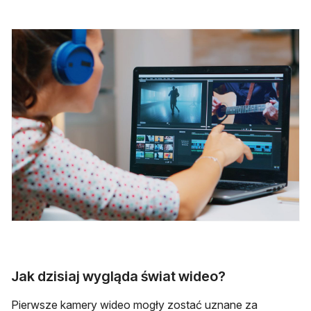
Jak dzisiaj wygląda świat wideo?
Pierwsze kamery wideo mogły zostać uznane za