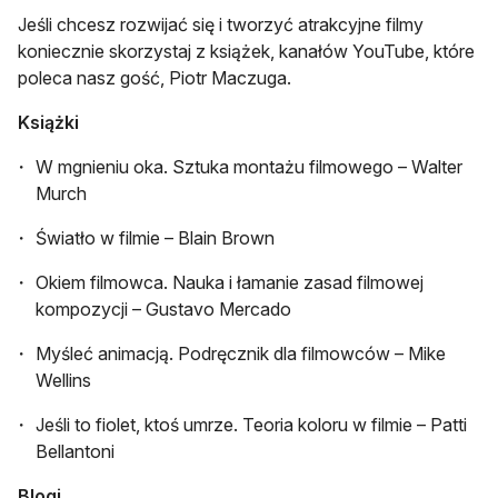
Jeśli chcesz rozwijać się i tworzyć atrakcyjne filmy
koniecznie skorzystaj z książek, kanałów YouTube, które
poleca nasz gość, Piotr Maczuga.
Książki
W mgnieniu oka. Sztuka montażu filmowego – Walter
Murch
Światło w filmie – Blain Brown
Okiem filmowca. Nauka i łamanie zasad filmowej
kompozycji – Gustavo Mercado
Myśleć animacją. Podręcznik dla filmowców – Mike
Wellins
Jeśli to fiolet, ktoś umrze. Teoria koloru w filmie – Patti
Bellantoni
Blogi