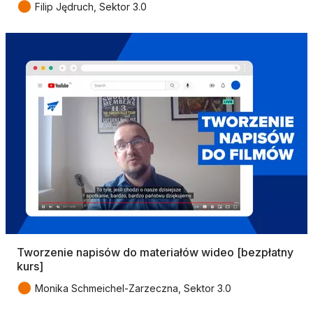
●
Filip Jędruch, Sektor 3.0
Tworzenie napisów do materiałów wideo [bezpłatny
kurs]
●
Monika Schmeichel-Zarzeczna, Sektor 3.0