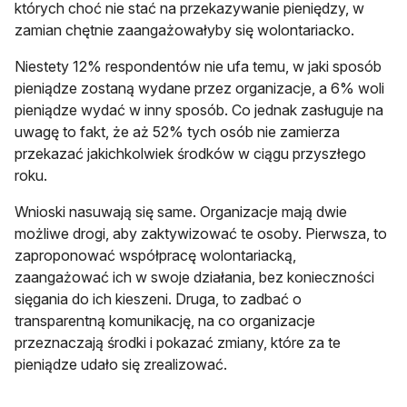
których choć nie stać na przekazywanie pieniędzy, w
zamian chętnie zaangażowałyby się wolontariacko.
Niestety 12% respondentów nie ufa temu, w jaki sposób
pieniądze zostaną wydane przez organizacje, a 6% woli
pieniądze wydać w inny sposób. Co jednak zasługuje na
uwagę to fakt, że aż 52% tych osób nie zamierza
przekazać jakichkolwiek środków w ciągu przyszłego
roku.
Wnioski nasuwają się same. Organizacje mają dwie
możliwe drogi, aby zaktywizować te osoby. Pierwsza, to
zaproponować współpracę wolontariacką,
zaangażować ich w swoje działania, bez konieczności
sięgania do ich kieszeni. Druga, to zadbać o
transparentną komunikację, na co organizacje
przeznaczają środki i pokazać zmiany, które za te
pieniądze udało się zrealizować.