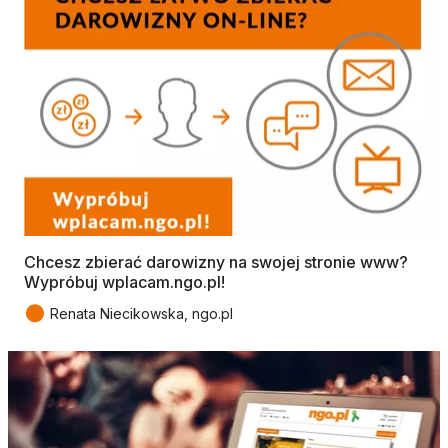
Chcesz zbierać darowizny na swojej stronie www?
Wypróbuj wplacam.ngo.pl!
●
Renata Niecikowska, ngo.pl