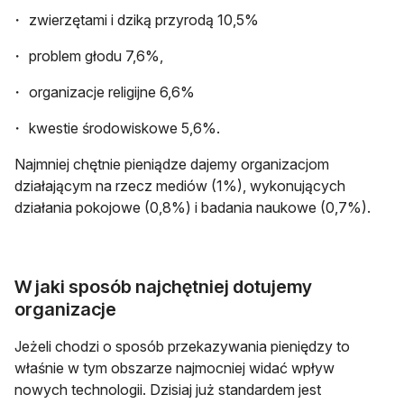
zwierzętami i dziką przyrodą 10,5%
problem głodu 7,6%,
organizacje religijne 6,6%
kwestie środowiskowe 5,6%.
Najmniej chętnie pieniądze dajemy organizacjom
działającym na rzecz mediów (1%), wykonujących
działania pokojowe (0,8%) i badania naukowe (0,7%).
W jaki sposób najchętniej dotujemy
organizacje
Jeżeli chodzi o sposób przekazywania pieniędzy to
właśnie w tym obszarze najmocniej widać wpływ
nowych technologii. Dzisiaj już standardem jest