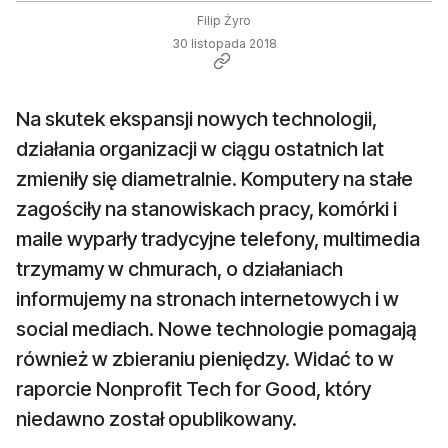
Filip Żyro
30 listopada 2018
Na skutek ekspansji nowych technologii,
działania organizacji w ciągu ostatnich lat
zmieniły się diametralnie. Komputery na stałe
zagościły na stanowiskach pracy, komórki i
maile wyparły tradycyjne telefony, multimedia
trzymamy w chmurach, o działaniach
informujemy na stronach internetowych i w
social mediach. Nowe technologie pomagają
również w zbieraniu pieniędzy. Widać to w
raporcie Nonprofit Tech for Good, który
niedawno został opublikowany.