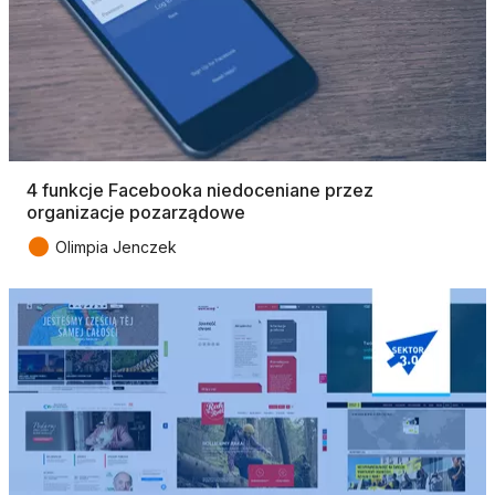
4 funkcje Facebooka niedoceniane przez
organizacje pozarządowe
●
Olimpia Jenczek