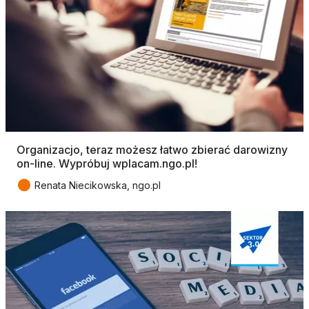
Organizacjo, teraz możesz łatwo zbierać darowizny
on-line. Wypróbuj wplacam.ngo.pl!
●
Renata Niecikowska, ngo.pl