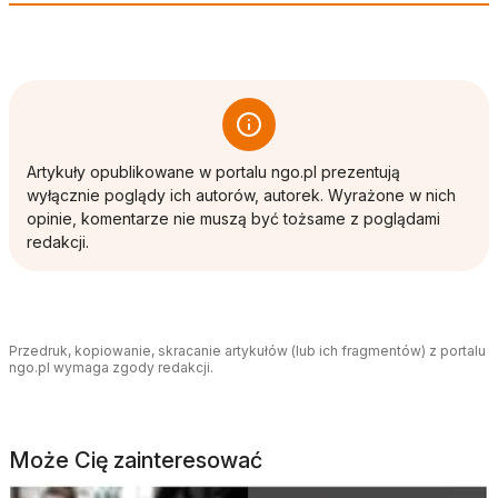
Artykuły opublikowane w portalu ngo.pl prezentują
wyłącznie poglądy ich autorów, autorek. Wyrażone w nich
opinie, komentarze nie muszą być tożsame z poglądami
redakcji.
Przedruk, kopiowanie, skracanie artykułów (lub ich fragmentów) z portalu
ngo.pl wymaga zgody redakcji.
Może Cię zainteresować