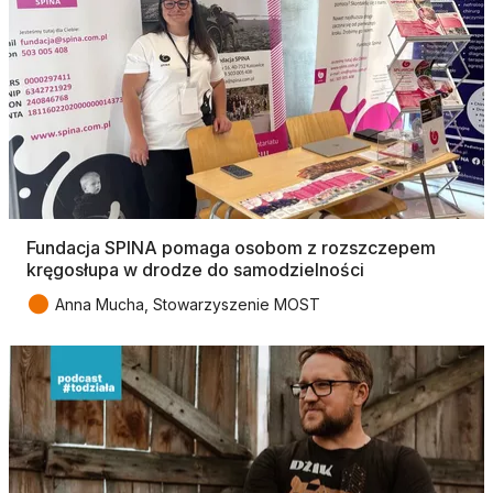
Fundacja SPINA pomaga osobom z rozszczepem
kręgosłupa w drodze do samodzielności
●
Anna Mucha, Stowarzyszenie MOST