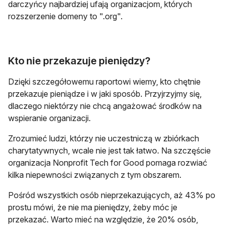
darczyńcy najbardziej ufają organizacjom, których
rozszerzenie domeny to ".org".
Kto nie przekazuje pieniędzy?
Dzięki szczegółowemu raportowi wiemy, kto chętnie
przekazuje pieniądze i w jaki sposób. Przyjrzyjmy się,
dlaczego niektórzy nie chcą angażować środków na
wspieranie organizacji.
Zrozumieć ludzi, którzy nie uczestniczą w zbiórkach
charytatywnych, wcale nie jest tak łatwo. Na szczęście
organizacja Nonprofit Tech for Good pomaga rozwiać
kilka niepewności związanych z tym obszarem.
Pośród wszystkich osób nieprzekazujących, aż 43% po
prostu mówi, że nie ma pieniędzy, żeby móc je
przekazać. Warto mieć na względzie, że 20% osób,