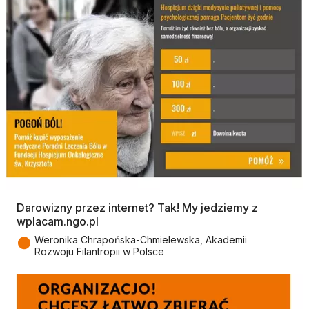
Darowizny przez internet? Tak! My jedziemy z
wplacam.ngo.pl
●
Weronika Chrapońska-Chmielewska, Akademii
Rozwoju Filantropii w Polsce