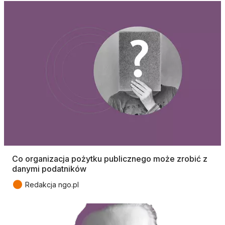
Co organizacja pożytku publicznego może zrobić z
danymi podatników
●
Redakcja ngo.pl