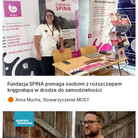
Fundacja SPINA pomaga osobom z rozszczepem
kręgosłupa w drodze do samodzielności
●
Anna Mucha, Stowarzyszenie MOST