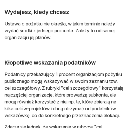
Wydajesz, kiedy chcesz
Ustawa o pożytku nie określa, w jakim terminie należy
wydać środki z jednego procenta. Zależy to od samej
organizacji i jej planów.
Kłopotliwe wskazania podatników
Podatnicy przekazujący 1 procent organizacjom pożytku
publicznego mogą wskazywać w swoim zeznaniu tzw.
cel szczegółowy. Z rubryki "cel szczegółowy" korzystają
najczęściej organizacje, które prowadzą subkonta, ale
mogą również korzystać z niej np. te, które zbierają na
kilka celów-projektów i chcą otrzymać od podatników
wskazówkę, co do konkretnego przeznaczenia alokacji.
Zdarza się jednak, że wskazanie w rubryce "cel