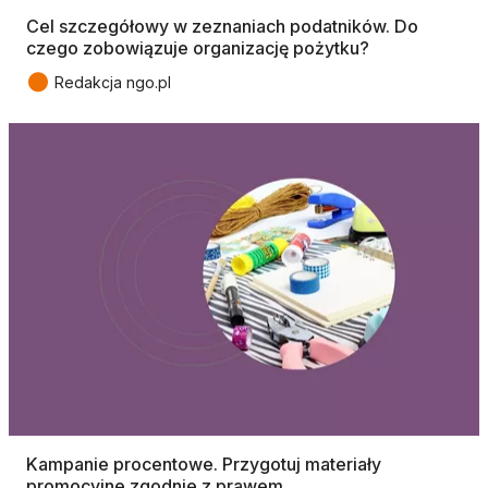
Cel szczegółowy w zeznaniach podatników. Do
czego zobowiązuje organizację pożytku?
●
Redakcja ngo.pl
Kampanie procentowe. Przygotuj materiały
promocyjne zgodnie z prawem