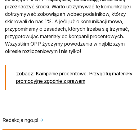
przeznaczyć środki. Warto utrzymywać tę komunikacje i
dotrzymywać zobowiązań wobec podatników, którzy
skierowali do nas 1%. A jeśli już o komunikacji mowa,
przypominamy o zasadach, których trzeba się trzymać,
przygotowując materiały do kompanii procentowych.
Wszystkim OPP życzymy powodzenia w najbliższym
okresie rozliczeniowym i nie tylko!
zobacz:
Kampanie procentowe. Przygotuj materiały
promocyjne zgodnie z prawem
Redakcja ngo.pl
🡢