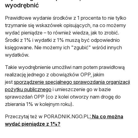
wyodrębnić
Prawidłowe wydanie środków z 1 procenta to nie tylko
trzymanie się wskazówek opisujących, na co możemy
wydać pieniądze – to również wiedza, jak to zrobić.
Środki z 1% i wydatki z 1% muszą być odpowiednio
księgowane. Nie możemy ich "zgubić" wśród innych
wydatków.
Takie wyodrębnienie umożliwi nam potem prawidłową
realizację jednego z obowiązków OPP, jakim
jest
sporządzenie specjalnego sprawozdania organizacji
pożytku publicznego
i umieszczenie go w bazie
sprawozdań OPP (co z kolei otworzy nam drogę do
zbierania 1% w kolejnym roku).
Przeczytaj też w PORADNIK.NGO.PL
:
Na co można
wydać pieniądze z 1%?