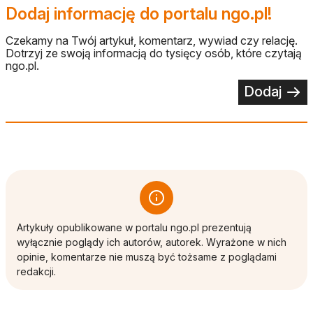
Dodaj informację do portalu ngo.pl!
Czekamy na Twój artykuł, komentarz, wywiad czy relację.
Dotrzyj ze swoją informacją do tysięcy osób, które czytają
ngo.pl.
Dodaj
Artykuły opublikowane w portalu ngo.pl prezentują
wyłącznie poglądy ich autorów, autorek. Wyrażone w nich
opinie, komentarze nie muszą być tożsame z poglądami
redakcji.