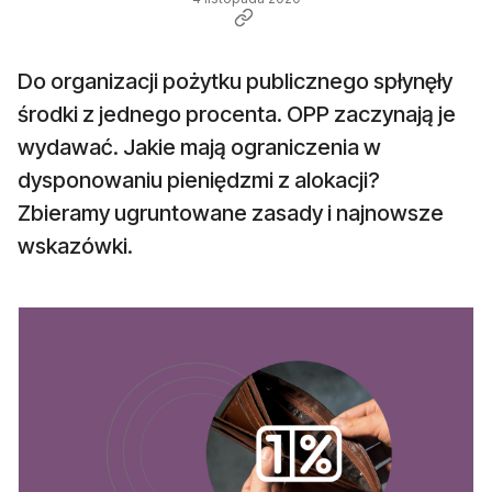
Do organizacji pożytku publicznego spłynęły
środki z jednego procenta. OPP zaczynają je
wydawać. Jakie mają ograniczenia w
dysponowaniu pieniędzmi z alokacji?
Zbieramy ugruntowane zasady i najnowsze
wskazówki.