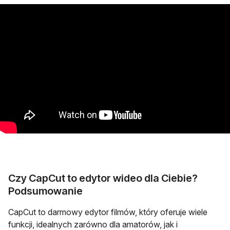
Czy CapCut to edytor wideo dla Ciebie?
Podsumowanie
CapCut to darmowy edytor filmów, który oferuje wiele
funkcji, idealnych zarówno dla amatorów, jak i