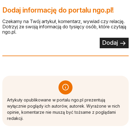
Dodaj informację do portalu ngo.pl!
Czekamy na Twój artykuł, komentarz, wywiad czy relację.
Dotrzyj ze swoją informacją do tysięcy osób, które czytają
ngo.pl.
Dodaj
Artykuły opublikowane w portalu ngo.pl prezentują
wyłącznie poglądy ich autorów, autorek. Wyrażone w nich
opinie, komentarze nie muszą być tożsame z poglądami
redakcji.