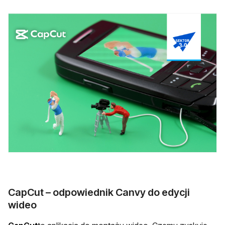
CapCut – odpowiednik Canvy do edycji
wideo