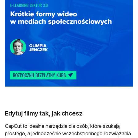
otwiera się w nowej karcie
Edytuj filmy tak, jak chcesz
CapCut to idealne narzędzie dla osób, które szukają
prostego, a jednocześnie wszechstronnego rozwiązania