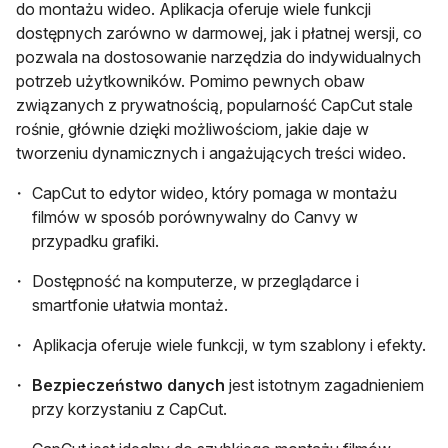
do montażu wideo. Aplikacja oferuje wiele funkcji
dostępnych zarówno w darmowej, jak i płatnej wersji, co
pozwala na dostosowanie narzędzia do indywidualnych
potrzeb użytkowników. Pomimo pewnych obaw
związanych z prywatnością, popularność CapCut stale
rośnie, głównie dzięki możliwościom, jakie daje w
tworzeniu dynamicznych i angażujących treści wideo.
CapCut to edytor wideo, który pomaga w montażu
filmów w sposób porównywalny do Canvy w
przypadku grafiki.
Dostępność na komputerze, w przeglądarce i
smartfonie ułatwia montaż.
Aplikacja oferuje wiele funkcji, w tym szablony i efekty.
Bezpieczeństwo danych
jest istotnym zagadnieniem
przy korzystaniu z CapCut.