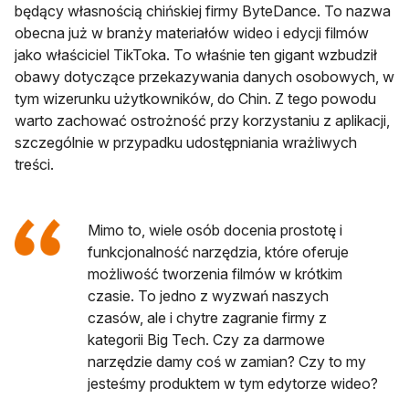
będący własnością chińskiej firmy ByteDance. To nazwa
obecna już w branży materiałów wideo i edycji filmów
jako właściciel TikToka. To właśnie ten gigant wzbudził
obawy dotyczące przekazywania danych osobowych, w
tym wizerunku użytkowników, do Chin. Z tego powodu
warto zachować ostrożność przy korzystaniu z aplikacji,
szczególnie w przypadku udostępniania wrażliwych
treści.
Mimo to, wiele osób docenia prostotę i
funkcjonalność narzędzia, które oferuje
możliwość tworzenia filmów w krótkim
czasie. To jedno z wyzwań naszych
czasów, ale i chytre zagranie firmy z
kategorii Big Tech. Czy za darmowe
narzędzie damy coś w zamian? Czy to my
jesteśmy produktem w tym edytorze wideo?