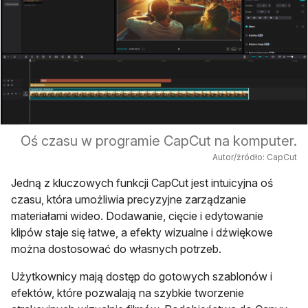
Oś czasu w programie CapCut na komputer.
Autor/źródło: CapCut
Jedną z kluczowych funkcji CapCut jest intuicyjna oś
czasu, która umożliwia precyzyjne zarządzanie
materiałami wideo. Dodawanie, cięcie i edytowanie
klipów staje się łatwe, a efekty wizualne i dźwiękowe
można dostosować do własnych potrzeb.
Użytkownicy mają dostęp do gotowych szablonów i
efektów, które pozwalają na szybkie tworzenie