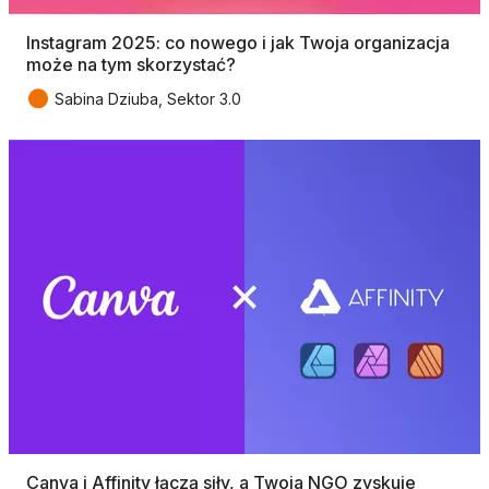
Instagram 2025: co nowego i jak Twoja organizacja
może na tym skorzystać?
●
Sabina Dziuba, Sektor 3.0
Canva i Affinity łączą siły, a Twoja NGO zyskuje