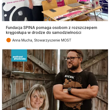
Fundacja SPINA pomaga osobom z rozszczepem
kręgosłupa w drodze do samodzielności
●
Anna Mucha, Stowarzyszenie MOST