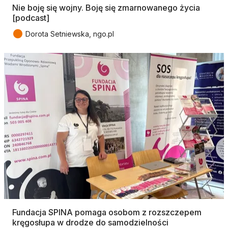
Nie boję się wojny. Boję się zmarnowanego życia
[podcast]
●
Dorota Setniewska, ngo.pl
Fundacja SPINA pomaga osobom z rozszczepem
kręgosłupa w drodze do samodzielności