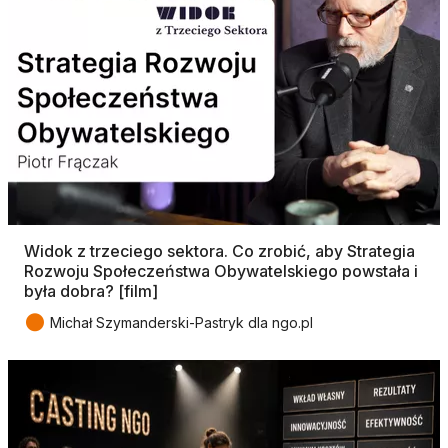
Widok z trzeciego sektora. Co zrobić, aby Strategia
Rozwoju Społeczeństwa Obywatelskiego powstała i
była dobra? [film]
●
Michał Szymanderski-Pastryk dla ngo.pl