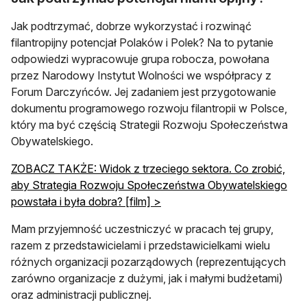
Jak podtrzymać, dobrze wykorzystać i rozwinąć
filantropijny potencjał Polaków i Polek? Na to pytanie
odpowiedzi wypracowuje grupa robocza, powołana
przez Narodowy Instytut Wolności we współpracy z
Forum Darczyńców. Jej zadaniem jest przygotowanie
dokumentu programowego rozwoju filantropii w Polsce,
który ma być częścią Strategii Rozwoju Społeczeństwa
Obywatelskiego.
ZOBACZ TAKŻE: Widok z trzeciego sektora. Co zrobić,
aby Strategia Rozwoju Społeczeństwa Obywatelskiego
powstała i była dobra? [film] >
Mam przyjemność uczestniczyć w pracach tej grupy,
razem z przedstawicielami i przedstawicielkami wielu
różnych organizacji pozarządowych (reprezentujących
zarówno organizacje z dużymi, jak i małymi budżetami)
oraz administracji publicznej.