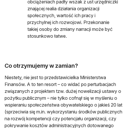
obciążeniach padły wszak z ust urzędniczki
znającej realia działania organizacji
społecznych, wartość ich pracy i
przychylnej ich rozwojowi. Przekonanie
takiej osoby do zmiany narracji może być
stosunkowo łatwe.
Co otrzymujemy w zamian?
Niestety, nie jest to przedstawicielka Ministerstwa
Finansów. A to ten resort – co widać po perturbacjach
związanych z projektem tzw. dużej nowelizacji ustawy o
pożytku publicznym – nie tylko cofnął się w myśleniu o
wspieraniu społeczeństwa obywatelskiego o jakieś 20 lat
(sprzeciwia się m.in. wykorzystaniu środków publicznych
na rozwój kompetencji czy potencjału organizacji, czy
pokrywanie kosztów administracyjnych dotowanego