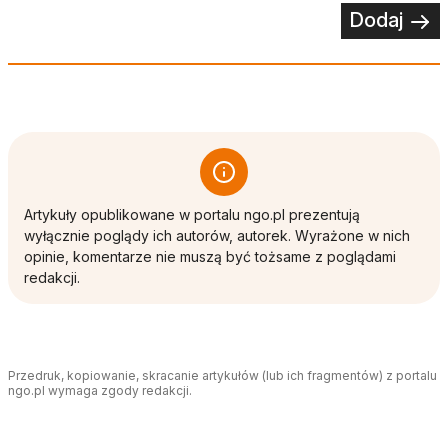
Dodaj
Artykuły opublikowane w portalu ngo.pl prezentują
wyłącznie poglądy ich autorów, autorek. Wyrażone w nich
opinie, komentarze nie muszą być tożsame z poglądami
redakcji.
Przedruk, kopiowanie, skracanie artykułów (lub ich fragmentów) z portalu
ngo.pl wymaga zgody redakcji.