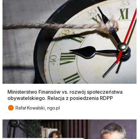
Ministerstwo Finansów vs. rozwój społeczeństwa
obywatelskiego. Relacja z posiedzenia RDPP
●
Rafał Kowalski, ngo.pl