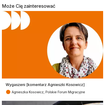
Może Cię zainteresować
Wygaszeni [komentarz Agnieszki Kosowicz]
●
Agnieszka Kosowicz, Polskie Forum Migracyjne