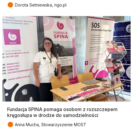
●
Dorota Setniewska, ngo.pl
Fundacja SPINA pomaga osobom z rozszczepem
kręgosłupa w drodze do samodzielności
●
Anna Mucha, Stowarzyszenie MOST