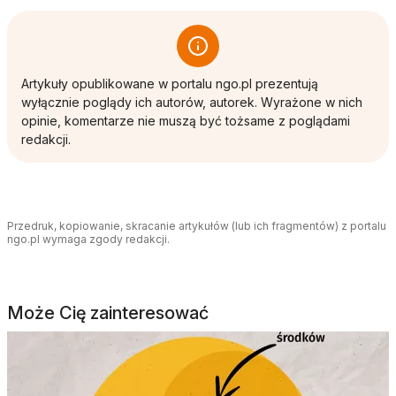
Artykuły opublikowane w portalu ngo.pl prezentują
wyłącznie poglądy ich autorów, autorek. Wyrażone w nich
opinie, komentarze nie muszą być tożsame z poglądami
redakcji.
Przedruk, kopiowanie, skracanie artykułów (lub ich fragmentów) z portalu
ngo.pl wymaga zgody redakcji.
Może Cię zainteresować