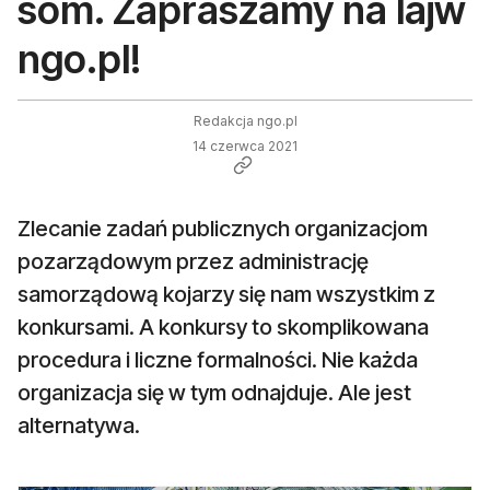
som. Zapraszamy na lajw
ngo.pl!
Redakcja ngo.pl
14 czerwca 2021
Zlecanie zadań publicznych organizacjom
pozarządowym przez administrację
samorządową kojarzy się nam wszystkim z
konkursami. A konkursy to skomplikowana
procedura i liczne formalności. Nie każda
organizacja się w tym odnajduje. Ale jest
alternatywa.