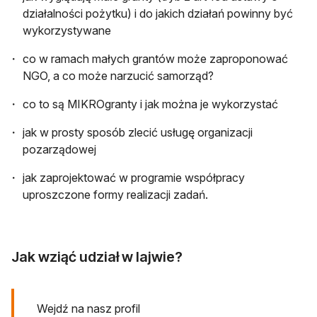
działalności pożytku) i do jakich działań powinny być
wykorzystywane
co w ramach małych grantów może zaproponować
NGO, a co może narzucić samorząd?
co to są MIKROgranty i jak można je wykorzystać
jak w prosty sposób zlecić usługę organizacji
pozarządowej
jak zaprojektować w programie współpracy
uproszczone formy realizacji zadań.
Jak wziąć udział w lajwie?
Wejdź na nasz profil