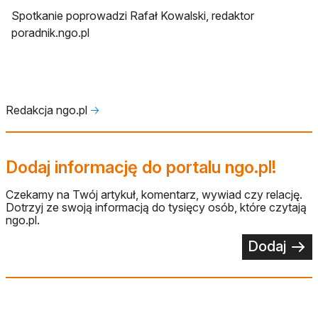
Spotkanie poprowadzi Rafał Kowalski, redaktor
poradnik.ngo.pl
Redakcja ngo.pl
🡢
Dodaj informację do portalu ngo.pl!
Czekamy na Twój artykuł, komentarz, wywiad czy relację.
Dotrzyj ze swoją informacją do tysięcy osób, które czytają
ngo.pl.
Dodaj