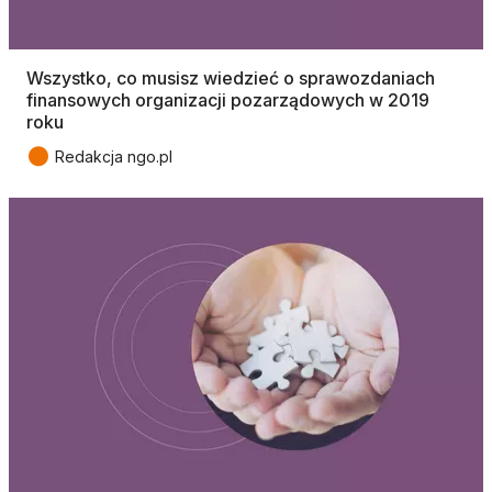
Wszystko, co musisz wiedzieć o sprawozdaniach
finansowych organizacji pozarządowych w 2019
roku
●
Redakcja ngo.pl