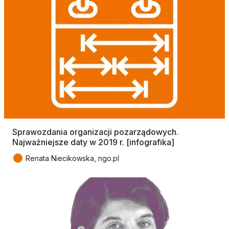
Sprawozdania organizacji pozarządowych.
Najważniejsze daty w 2019 r. [infografika]
●
Renata Niecikowska, ngo.pl