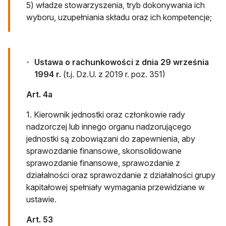
5) władze stowarzyszenia, tryb dokonywania ich
wyboru, uzupełniania składu oraz ich kompetencje;
Ustawa o rachunkowości z dnia 29 września
1994 r.
(t.j. Dz.U. z 2019 r. poz. 351)
Art. 4a
1. Kierownik jednostki oraz członkowie rady
nadzorczej lub innego organu nadzorującego
jednostki są zobowiązani do zapewnienia, aby
sprawozdanie finansowe, skonsolidowane
sprawozdanie finansowe, sprawozdanie z
działalności oraz sprawozdanie z działalności grupy
kapitałowej spełniały wymagania przewidziane w
ustawie.
Art. 53