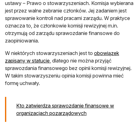
ustawy – Prawo o stowarzyszeniach. Komisja wybierana
jest przez walne zebranie członków. Jej zadaniem jest
sprawowanie kontroli nad pracami zarządu. W praktyce
oznacza to, że członkowie komisji rewizyjnej m.in.
otrzymują od zarządu sprawozdanie finansowe do
zaopiniowania.
W niektórych stowarzyszeniach jest to
obowiązek
zapisany w statucie
, dlatego nie można przyjąć
sprawozdania finansowego bez opinii komisji rewizyjnej.
W takim stowarzyszeniu opinia komisji powinna mieć
formę uchwały.
Kto zatwierdza sprawozdanie finansowe w
organizacjach pozarządowych