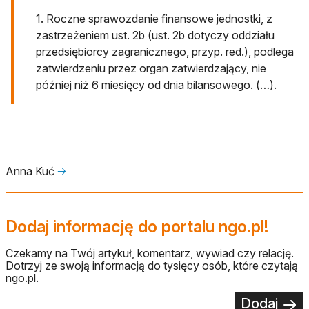
1. Roczne sprawozdanie finansowe jednostki, z
zastrzeżeniem ust. 2b (ust. 2b dotyczy oddziału
przedsiębiorcy zagranicznego, przyp. red.), podlega
zatwierdzeniu przez organ zatwierdzający, nie
później niż 6 miesięcy od dnia bilansowego. (…).
Anna Kuć
🡢
Dodaj informację do portalu ngo.pl!
Czekamy na Twój artykuł, komentarz, wywiad czy relację.
Dotrzyj ze swoją informacją do tysięcy osób, które czytają
ngo.pl.
Dodaj