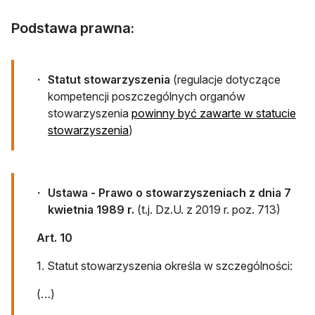
Podstawa prawna:
Statut stowarzyszenia
(regulacje dotyczące
kompetencji poszczególnych organów
stowarzyszenia
powinny być zawarte w statucie
stowarzyszenia
)
Ustawa - Prawo o stowarzyszeniach z dnia 7
kwietnia 1989 r.
(t.j. Dz.U. z 2019 r. poz. 713)
Art. 10
1. Statut stowarzyszenia określa w szczególności:
(…)