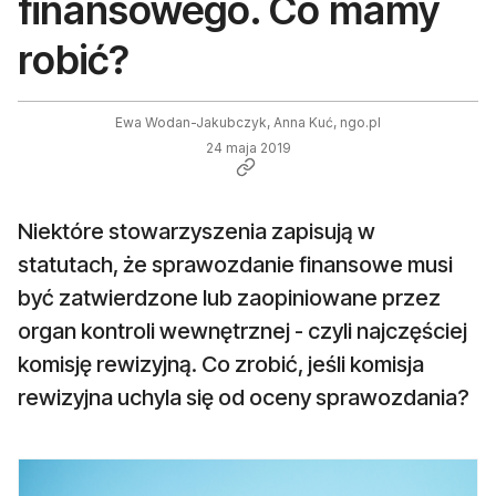
finansowego. Co mamy
robić?
Ewa Wodan-Jakubczyk, Anna Kuć, ngo.pl
24 maja 2019
Niektóre stowarzyszenia zapisują w
statutach, że sprawozdanie finansowe musi
być zatwierdzone lub zaopiniowane przez
organ kontroli wewnętrznej - czyli najczęściej
komisję rewizyjną. Co zrobić, jeśli komisja
rewizyjna uchyla się od oceny sprawozdania?