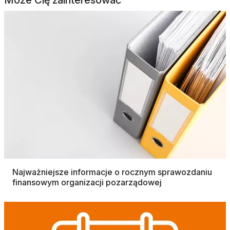
Najważniejsze informacje o rocznym sprawozdaniu
finansowym organizacji pozarządowej