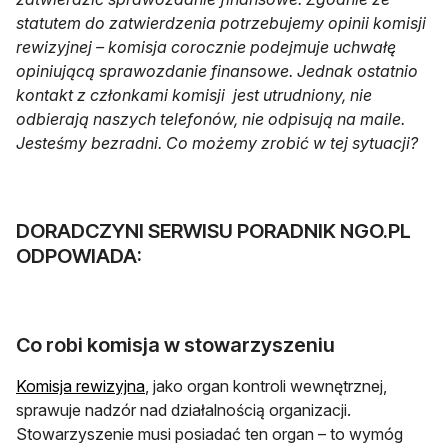
statutem do zatwierdzenia potrzebujemy opinii komisji
rewizyjnej – komisja corocznie podejmuje uchwałę
opiniującą sprawozdanie finansowe. Jednak ostatnio
kontakt z członkami komisji jest utrudniony, nie
odbierają naszych telefonów, nie odpisują na maile.
Jesteśmy bezradni. Co możemy zrobić w tej sytuacji?
DORADCZYNI SERWISU PORADNIK NGO.PL
ODPOWIADA:
Co robi komisja w stowarzyszeniu
Komisja rewizyjna
, jako organ kontroli wewnętrznej,
sprawuje nadzór nad działalnością organizacji.
Stowarzyszenie musi posiadać ten organ – to wymóg