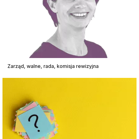
Zarząd, walne, rada, komisja rewizyjna