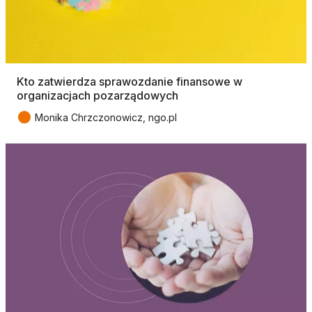
Kto zatwierdza sprawozdanie finansowe w
organizacjach pozarządowych
●
Monika Chrzczonowicz, ngo.pl