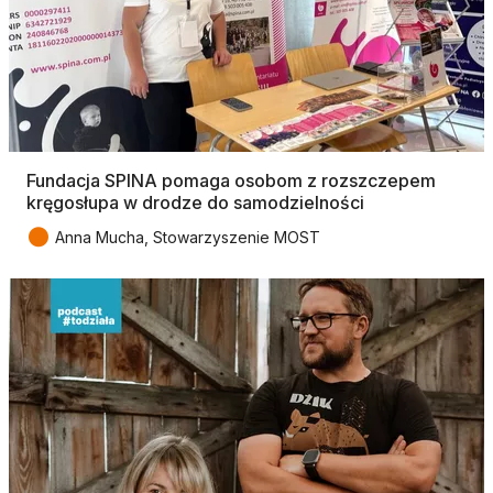
Fundacja SPINA pomaga osobom z rozszczepem
kręgosłupa w drodze do samodzielności
●
Anna Mucha, Stowarzyszenie MOST