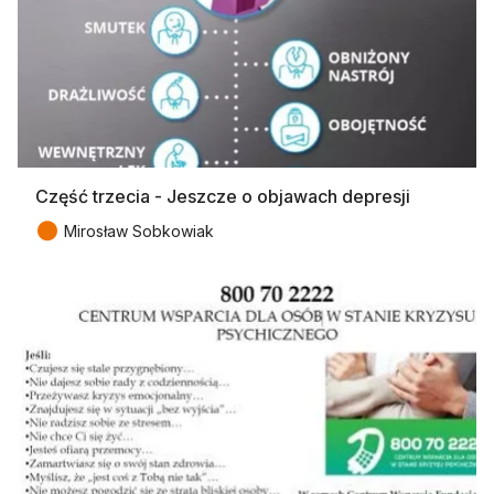
Część trzecia - Jeszcze o objawach depresji
●
Mirosław Sobkowiak