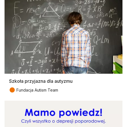
Szkoła przyjazna dla autyzmu
●
Fundacja Autism Team