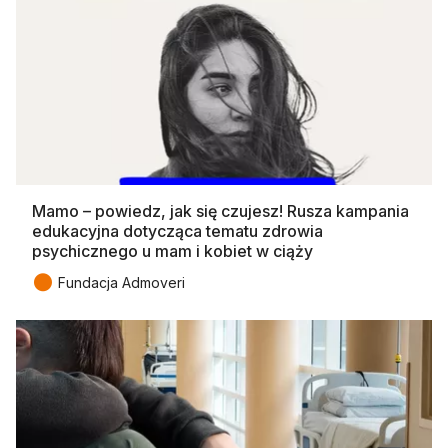
Mamo – powiedz, jak się czujesz! Rusza kampania
edukacyjna dotycząca tematu zdrowia
psychicznego u mam i kobiet w ciąży
●
Fundacja Admoveri