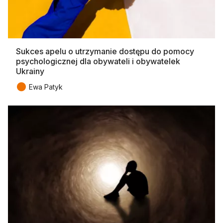
Sukces apelu o utrzymanie dostępu do pomocy
psychologicznej dla obywateli i obywatelek
Ukrainy
●
Ewa Patyk