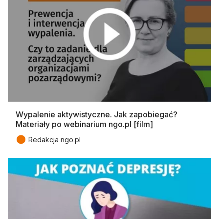
Wypalenie aktywistyczne. Jak zapobiegać?
Materiały po webinarium ngo.pl [film]
●
Redakcja ngo.pl