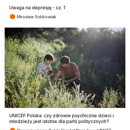
Uwaga na depresję - cz. 1
●
Mirosław Sobkowiak
UNICEF Polska: czy zdrowie psychiczne dzieci i
młodzieży jest istotne dla partii politycznych?