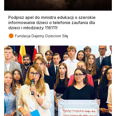
Podpisz apel do ministra edukacji o szerokie
informowanie dzieci o telefonie zaufania dla
dzieci i młodzieży 116111!
●
Fundacja Dajemy Dzieciom Siłę