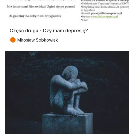
Część druga - Czy mam depresję?
●
Mirosław Sobkowiak