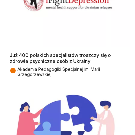
Już 400 polskich specjalistów troszczy się o
zdrowie psychiczne osób z Ukrainy
●
Akademia Pedagogiki Specjalnej im. Marii
Grzegorzewskiej