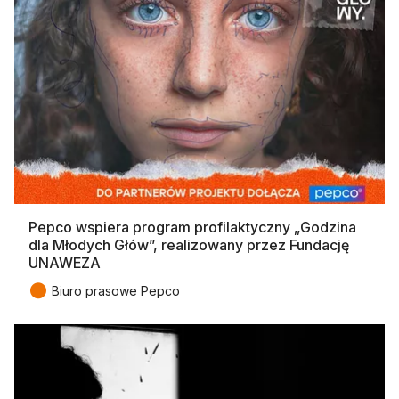
Pepco wspiera program profilaktyczny „Godzina
dla Młodych Głów”, realizowany przez Fundację
UNAWEZA
●
Biuro prasowe Pepco