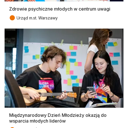
Zdrowie psychiczne młodych w centrum uwagi
●
Urząd m.st. Warszawy
Międzynarodowy Dzień Młodzieży okazją do
wsparcia młodych liderów