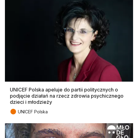
UNICEF Polska apeluje do partii politycznych o
podjęcie działań na rzecz zdrowia psychicznego
dzieci i młodzieży
●
UNICEF Polska