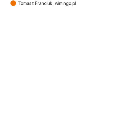
●
Tomasz Franciuk, wim.ngo.pl