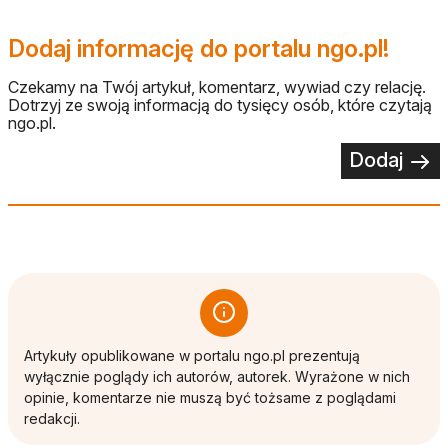
Dodaj informację do portalu ngo.pl!
Czekamy na Twój artykuł, komentarz, wywiad czy relację.
Dotrzyj ze swoją informacją do tysięcy osób, które czytają
ngo.pl.
Dodaj
Artykuły opublikowane w portalu ngo.pl prezentują
wyłącznie poglądy ich autorów, autorek. Wyrażone w nich
opinie, komentarze nie muszą być tożsame z poglądami
redakcji.