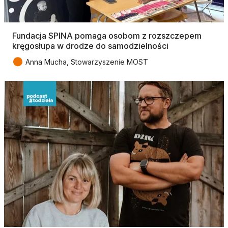
Fundacja SPINA pomaga osobom z rozszczepem
kręgosłupa w drodze do samodzielności
●
Anna Mucha, Stowarzyszenie MOST