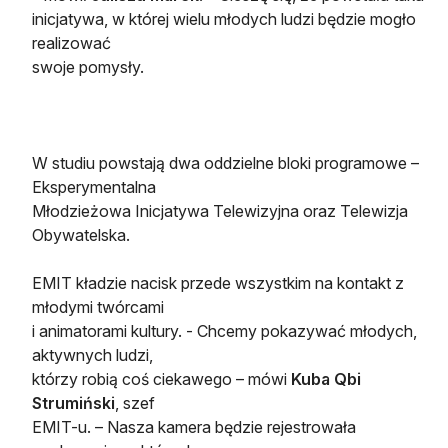
inicjatywa, w której wielu młodych ludzi będzie mogło
realizować
swoje pomysły.
W studiu powstają dwa oddzielne bloki programowe –
Eksperymentalna
Młodzieżowa Inicjatywa Telewizyjna oraz Telewizja
Obywatelska.
EMIT kładzie nacisk przede wszystkim na kontakt z
młodymi twórcami
i animatorami kultury. - Chcemy pokazywać młodych,
aktywnych ludzi,
którzy robią coś ciekawego – mówi
Kuba Qbi
Strumiński
, szef
EMIT-u. – Nasza kamera będzie rejestrowała