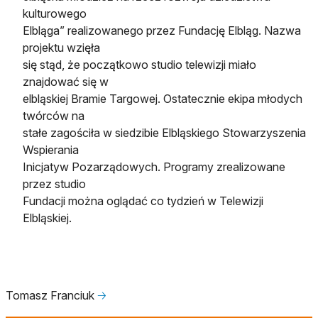
kulturowego
Elbląga” realizowanego przez Fundację Elbląg. Nazwa
projektu wzięła
się stąd, że początkowo studio telewizji miało
znajdować się w
elbląskiej Bramie Targowej. Ostatecznie ekipa młodych
twórców na
stałe zagościła w siedzibie Elbląskiego Stowarzyszenia
Wspierania
Inicjatyw Pozarządowych. Programy zrealizowane
przez studio
Fundacji można oglądać co tydzień w Telewizji
Elbląskiej.
Tomasz Franciuk
🡢