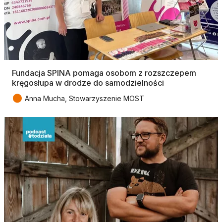
Fundacja SPINA pomaga osobom z rozszczepem
kręgosłupa w drodze do samodzielności
●
Anna Mucha, Stowarzyszenie MOST