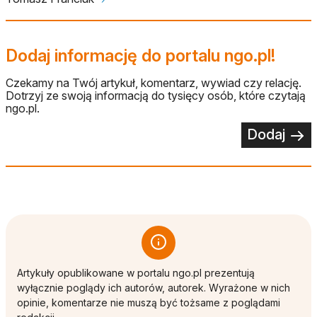
Dodaj informację do portalu ngo.pl!
Czekamy na Twój artykuł, komentarz, wywiad czy relację.
Dotrzyj ze swoją informacją do tysięcy osób, które czytają
ngo.pl.
Dodaj
Artykuły opublikowane w portalu ngo.pl prezentują
wyłącznie poglądy ich autorów, autorek. Wyrażone w nich
opinie, komentarze nie muszą być tożsame z poglądami