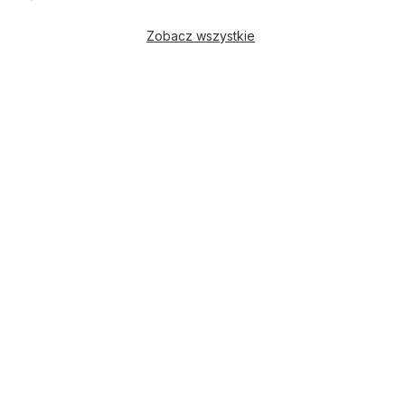
Zobacz wszystkie