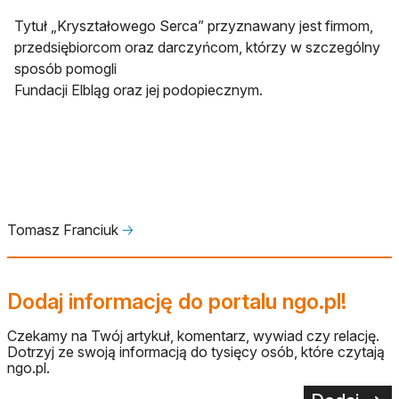
Tytuł „Kryształowego Serca” przyznawany jest firmom,
przedsiębiorcom oraz darczyńcom, którzy w szczególny
sposób pomogli
Fundacji Elbląg oraz jej podopiecznym.
Tomasz Franciuk
🡢
Dodaj informację do portalu ngo.pl!
Czekamy na Twój artykuł, komentarz, wywiad czy relację.
Dotrzyj ze swoją informacją do tysięcy osób, które czytają
ngo.pl.