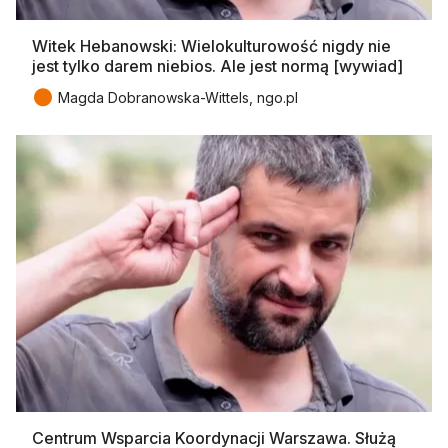
Witek Hebanowski: Wielokulturowość nigdy nie
jest tylko darem niebios. Ale jest normą [wywiad]
●
Magda Dobranowska-Wittels, ngo.pl
Centrum Wsparcia Koordynacji Warszawa. Służą