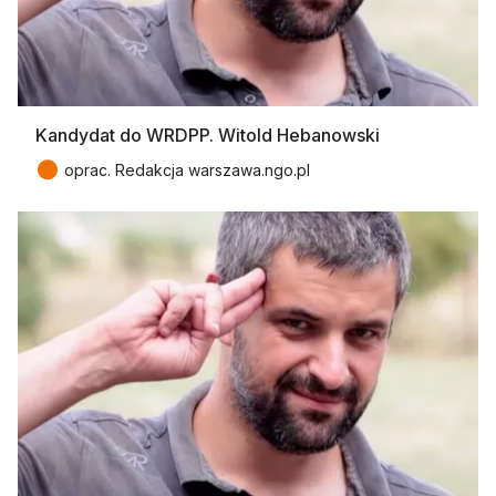
Kandydat do WRDPP. Witold Hebanowski
●
oprac. Redakcja warszawa.ngo.pl