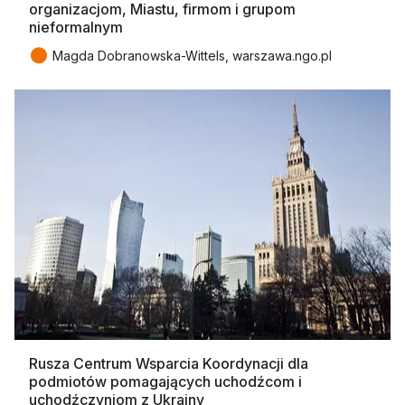
organizacjom, Miastu, firmom i grupom
nieformalnym
●
Magda Dobranowska-Wittels, warszawa.ngo.pl
Rusza Centrum Wsparcia Koordynacji dla
podmiotów pomagających uchodźcom i
uchodźczyniom z Ukrainy