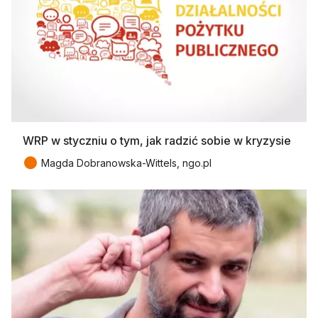
WRP w styczniu o tym, jak radzić sobie w kryzysie
●
Magda Dobranowska-Wittels, ngo.pl