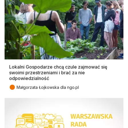
Lokalni Gospodarze chcą czule zajmować się
swoimi przestrzeniami i brać za nie
odpowiedzialność
●
Małgorzata Łojkowska dla ngo.pl