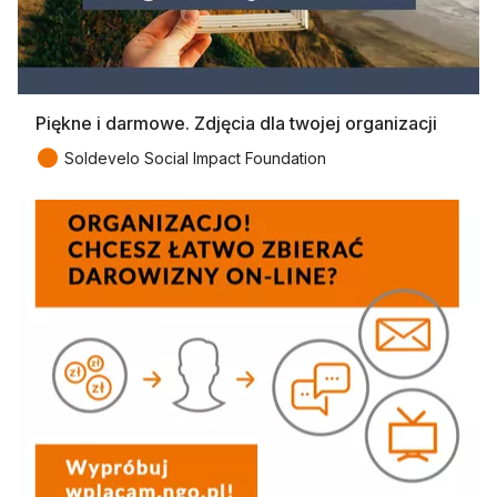
Piękne i darmowe. Zdjęcia dla twojej organizacji
●
Soldevelo Social Impact Foundation