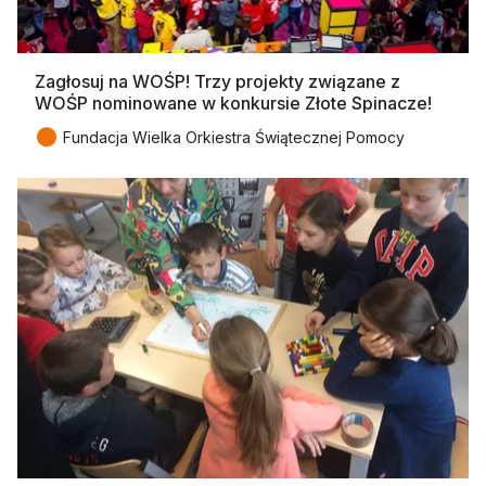
Zagłosuj na WOŚP! Trzy projekty związane z
WOŚP nominowane w konkursie Złote Spinacze!
●
Fundacja Wielka Orkiestra Świątecznej Pomocy