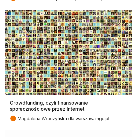
Crowdfunding, czyli finansowanie
społecznościowe przez Internet
●
Magdalena Wroczyńska dla warszawa.ngo.pl