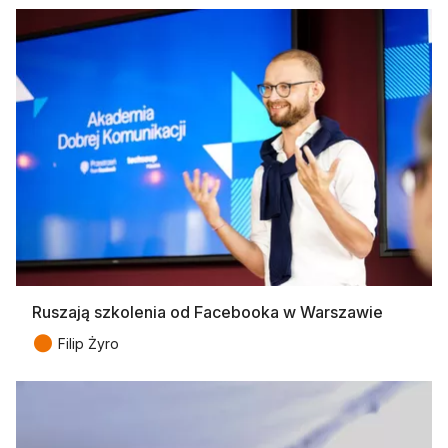
Ruszają szkolenia od Facebooka w Warszawie
●
Filip Żyro