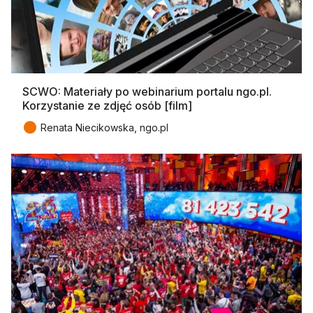
SCWO: Materiały po webinarium portalu ngo.pl.
Korzystanie ze zdjęć osób [film]
●
Renata Niecikowska, ngo.pl