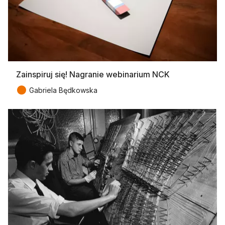
Zainspiruj się! Nagranie webinarium NCK
●
Gabriela Będkowska