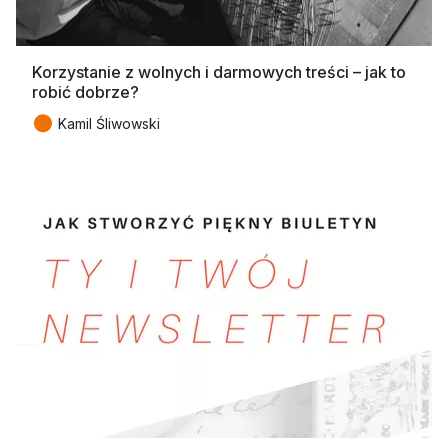
Korzystanie z wolnych i darmowych treści – jak to
robić dobrze?
●
Kamil Śliwowski