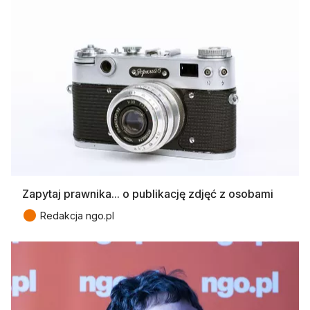
Zapytaj prawnika... o publikację zdjęć z osobami
●
Redakcja ngo.pl