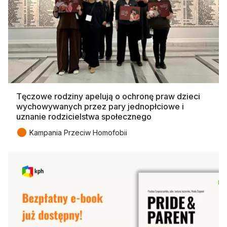
Tęczowe rodziny apelują o ochronę praw dzieci
wychowywanych przez pary jednopłciowe i
uznanie rodzicielstwa społecznego
●
Kampania Przeciw Homofobii