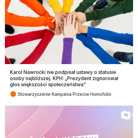
Karol Nawrocki nie podpisał ustawy o statusie
osoby najbliższej. KPH: „Prezydent zignorował
głos większości społeczeństwa”
●
Stowarzyszenie Kampania Przeciw Homofobii