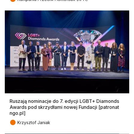
Ruszają nominacje do 7. edycji LGBT+ Diamonds
Awards pod skrzydłami nowej Fundacji [patronat
ngo.pl]
●
Krzysztof Janiak