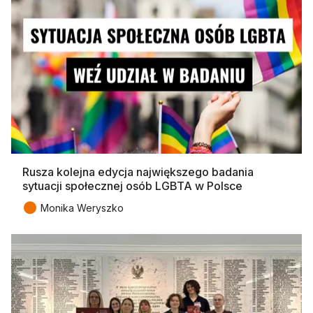
Rusza kolejna edycja największego badania
sytuacji społecznej osób LGBTA w Polsce
●
Monika Weryszko