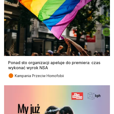
Ponad sto organizacji apeluje do premiera: czas
wykonać wyrok NSA
●
Kampania Przeciw Homofobii