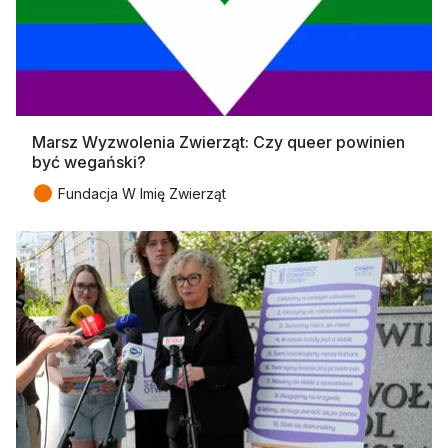
Marsz Wyzwolenia Zwierząt: Czy queer powinien
być wegański?
●
Fundacja W Imię Zwierząt