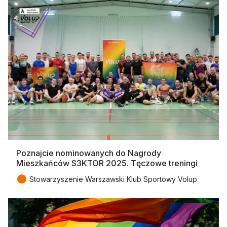
Poznajcie nominowanych do Nagrody
Mieszkańców S3KTOR 2025. Tęczowe treningi
●
Stowarzyszenie Warszawski Klub Sportowy Volup