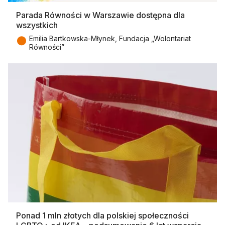
Parada Równości w Warszawie dostępna dla
wszystkich
●
Emilia Bartkowska-Młynek, Fundacja „Wolontariat
Równości”
Ponad 1 mln złotych dla polskiej społeczności