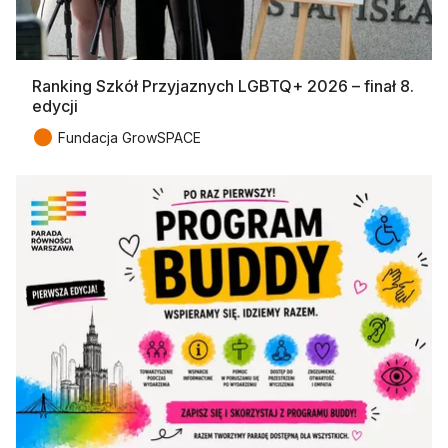
Ranking Szkół Przyjaznych LGBTQ+ 2026 – finał 8.
edycji
●
Fundacja GrowSPACE