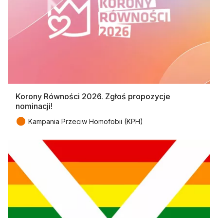
Korony Równości 2026. Zgłoś propozycje
nominacji!
●
Kampania Przeciw Homofobii (KPH)