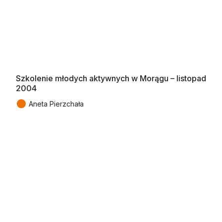
Szkolenie młodych aktywnych w Morągu – listopad
2004
●
Aneta Pierzchała