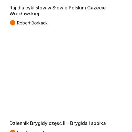
Raj dla cyklistów w Słowie Polskim Gazecie
Wrocławskiej
●
Robert Borkacki
Dziennik Brygidy część II – Brygida i spółka