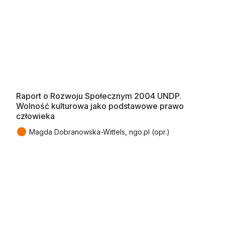
Raport o Rozwoju Społecznym 2004 UNDP.
Wolność kulturowa jako podstawowe prawo
człowieka
●
Magda Dobranowska-Wittels, ngo.pl (opr.)