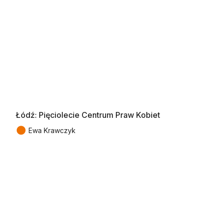
Łódź: Pięciolecie Centrum Praw Kobiet
●
Ewa Krawczyk