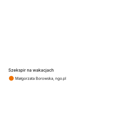
Szekspir na wakacjach
●
Małgorzata Borowska, ngo.pl