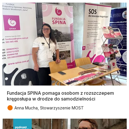
Fundacja SPINA pomaga osobom z rozszczepem
kręgosłupa w drodze do samodzielności
●
Anna Mucha, Stowarzyszenie MOST