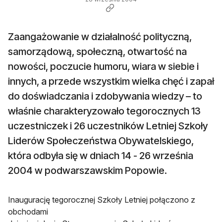
Zaangażowanie w działalność polityczną,
samorządową, społeczną, otwartość na
nowości, poczucie humoru, wiara w siebie i
innych, a przede wszystkim wielka chęć i zapał
do doświadczania i zdobywania wiedzy – to
właśnie charakteryzowało tegorocznych 13
uczestniczek i 26 uczestników Letniej Szkoły
Liderów Społeczeństwa Obywatelskiego,
która odbyła się w dniach 14 - 26 września
2004 w podwarszawskim Popowie.
Inaugurację tegorocznej Szkoły Letniej połączono z
obchodami