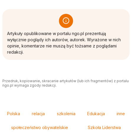
Artykuły opublikowane w portalu ngo.pl prezentują
wyłącznie poglądy ich autorów, autorek. Wyrażone w nich
opinie, komentarze nie muszą być tożsame z poglądami
redakcji.
Przedruk, kopiowanie, skracanie artykułów (lub ich fragmentów) z portalu
ngo.pl wymaga zgody redakcji.
Tagi
Polska
relacja
szkolenia
Edukacja
inne
społeczeństwo obywatelskie
Szkoła Liderstwa