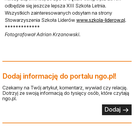
odbędzie się jeszcze lepsza XIII Szkoła Letnia.
Wszystkich zainteresowanych odsyłam na strony
Stowarzyszenia Szkoła Liderów
www.szkola-liderow.pl
.
*************
Fotografował Adrian Krzanowski.
Dodaj informację do portalu ngo.pl!
Czekamy na Twój artykuł, komentarz, wywiad czy relację.
Dotrzyj ze swoją informacją do tysięcy osób, które czytają
ngo.pl.
Dodaj