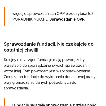
więcej o sprawozdaniach OPP przeczytasz też
PORADNIK.NGO.PL:
Sprawozdanie OPP.
Sprawozdanie fundacji. Nie czekajcie do
ostatniej chwili!
Kolejny rok z rządu fundacje mają powód, żeby
przystąpić do sporządzania swoich sprawozdań
wcześniej. Tym powodem jest wzór sprawozdania.
Zmusza on fundacje do wykonania dodatkowej pracy
przy gromadzeniu danych potrzebnych do
sprawozdania.
Fundacje składają sprawozdania z działalności