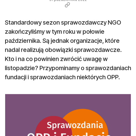
Standardowy sezon sprawozdawczy NGO
zakończyliśmy w tym roku w połowie
października. Są jednak organizacje, które
nadal realizują obowiązki sprawozdawcze.
Kto i na co powinien zwrócić uwagę w
listopadzie? Przypominamy o sprawozdaniach
fundacji i sprawozdaniach niektórych OPP.