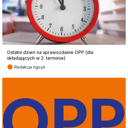
Ostatni dzień na sprawozdanie OPP (dla
składających w 2. terminie)
●
Redakcja ngo.pl