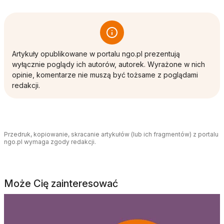
Artykuły opublikowane w portalu ngo.pl prezentują
wyłącznie poglądy ich autorów, autorek. Wyrażone w nich
opinie, komentarze nie muszą być tożsame z poglądami
redakcji.
Przedruk, kopiowanie, skracanie artykułów (lub ich fragmentów) z portalu
ngo.pl wymaga zgody redakcji.
Może Cię zainteresować