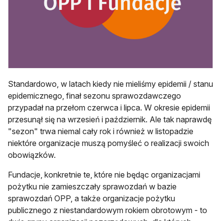
Standardowo, w latach kiedy nie mieliśmy epidemii / stanu
epidemicznego, finał sezonu sprawozdawczego
przypadał na przełom czerwca i lipca. W okresie epidemii
przesunął się na wrzesień i październik. Ale tak naprawdę
"sezon" trwa niemal cały rok i również w listopadzie
niektóre organizacje muszą pomyśleć o realizacji swoich
obowiązków.
Fundacje, konkretnie te, które nie będąc organizacjami
pożytku nie zamieszczały sprawozdań w bazie
sprawozdań OPP, a także organizacje pożytku
publicznego z niestandardowym rokiem obrotowym - to