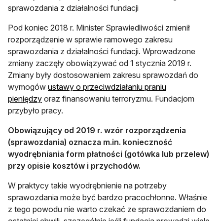
sprawozdania z działalności fundacji
Pod koniec 2018 r. Minister Sprawiedliwości zmienił
rozporządzenie w sprawie ramowego zakresu
sprawozdania z działalności fundacji. Wprowadzone
zmiany zaczęły obowiązywać od 1 stycznia 2019 r.
Zmiany były dostosowaniem zakresu sprawozdań do
wymogów
ustawy o przeciwdziałaniu praniu
pieniędzy
oraz finansowaniu terroryzmu. Fundacjom
przybyło pracy.
Obowiązujący od 2019 r. wzór rozporządzenia
(sprawozdania) oznacza m.in. konieczność
wyodrębniania form płatności (gotówka lub przelew)
przy opisie kosztów i przychodów.
W praktycy takie wyodrębnienie na potrzeby
sprawozdania może być bardzo pracochłonne. Właśnie
z tego powodu nie warto czekać ze sprawozdaniem do