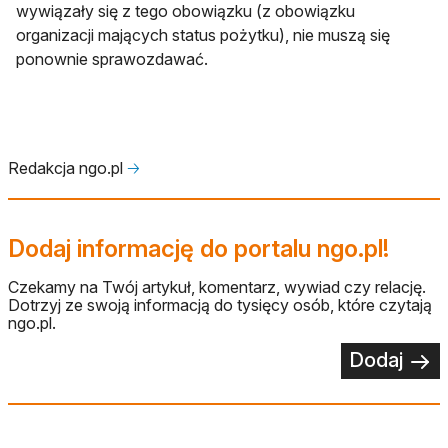
wywiązały się z tego obowiązku (z obowiązku
organizacji mających status pożytku), nie muszą się
ponownie sprawozdawać.
Redakcja ngo.pl
🡢
Dodaj informację do portalu ngo.pl!
Czekamy na Twój artykuł, komentarz, wywiad czy relację.
Dotrzyj ze swoją informacją do tysięcy osób, które czytają
ngo.pl.
Dodaj