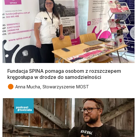
Fundacja SPINA pomaga osobom z rozszczepem
kręgosłupa w drodze do samodzielności
●
Anna Mucha, Stowarzyszenie MOST