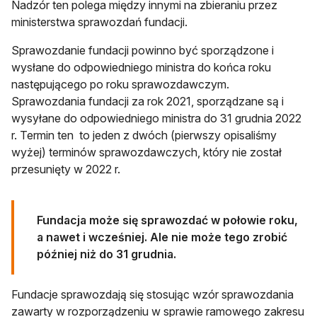
Nadzór ten polega między innymi na zbieraniu przez
ministerstwa sprawozdań fundacji.
Sprawozdanie fundacji powinno być sporządzone i
wysłane do odpowiedniego ministra do końca roku
następującego po roku sprawozdawczym.
Sprawozdania fundacji za rok 2021, sporządzane są i
wysyłane do odpowiedniego ministra do 31 grudnia 2022
r. Termin ten to jeden z dwóch (pierwszy opisaliśmy
wyżej) terminów sprawozdawczych, który nie został
przesunięty w 2022 r.
Fundacja może się sprawozdać w połowie roku,
a nawet i wcześniej. Ale nie może tego zrobić
później niż do 31 grudnia.
Fundacje sprawozdają się stosując wzór sprawozdania
zawarty w rozporządzeniu w sprawie ramowego zakresu