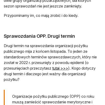
dwie grupy organizacji pozarządowych, dla których
sezon sprawozdań nie jest jeszcze zamknięty.
Przypominamy im, co mają zrobić i do kiedy.
Sprawozdania OPP. Drugi termin
Drugi termin na sprawozdania organizacji pożytku
publicznego mija z końcem listopada. To jeden ze
standardowych terminów sprawozdawczych, który nie
został w 2022 r. przesunięty z powodu epidemii (o
przesunięciach przeczytasz
tutaj >>>
). Kogo dotyczy
drugi termin i dlaczego jest ważny dla organizacji
pożytku?
Organizacje pożytku publicznego (OPP) co roku
muszą zamieścić sprawozdanie merytoryczne i