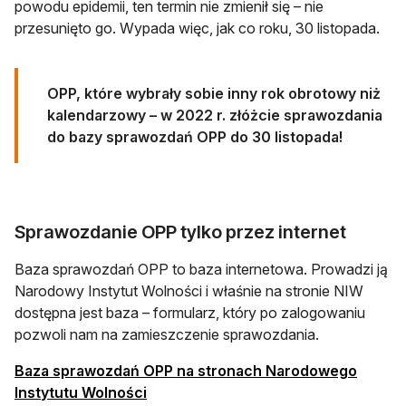
powodu epidemii, ten termin nie zmienił się – nie
przesunięto go. Wypada więc, jak co roku, 30 listopada.
OPP, które wybrały sobie inny rok obrotowy niż
kalendarzowy – w 2022 r. złóżcie sprawozdania
do bazy sprawozdań OPP do 30 listopada!
Sprawozdanie OPP tylko przez internet
Baza sprawozdań OPP to baza internetowa. Prowadzi ją
Narodowy Instytut Wolności i właśnie na stronie NIW
dostępna jest baza – formularz, który po zalogowaniu
pozwoli nam na zamieszczenie sprawozdania.
Baza sprawozdań OPP na stronach Narodowego
otwiera się w nowej karcie
Instytutu Wolności