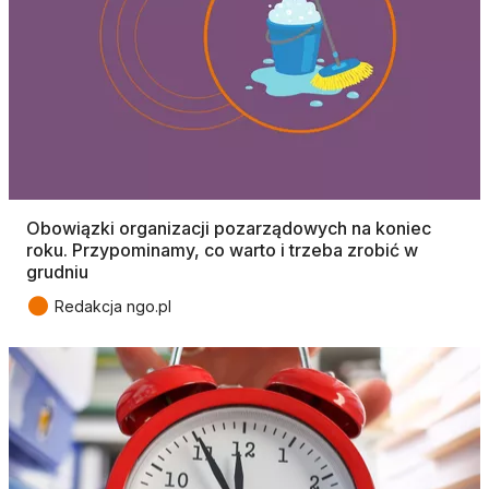
Obowiązki organizacji pozarządowych na koniec
roku. Przypominamy, co warto i trzeba zrobić w
grudniu
●
Redakcja ngo.pl