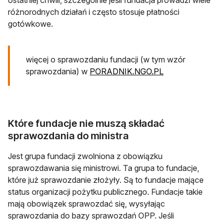
ostatniej chwili, szczególnie jeśli fundacja prowadzi wiele
różnorodnych działań i często stosuje płatności
gotówkowe.
więcej o sprawozdaniu fundacji (w tym wzór
sprawozdania) w
PORADNIK.NGO.PL
Które fundacje nie muszą składać
sprawozdania do ministra
Jest grupa fundacji zwolniona z obowiązku
sprawozdawania się ministrowi. Ta grupa to fundacje,
które już sprawozdanie złożyły. Są to fundacje mające
status organizacji pożytku publicznego. Fundacje takie
mają obowiązek sprawozdać się, wysyłając
sprawozdania do bazy sprawozdań OPP. Jeśli