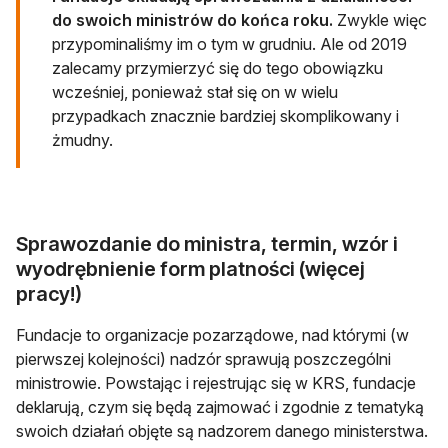
do swoich ministrów do końca roku.
Zwykle więc
przypominaliśmy im o tym w grudniu. Ale od 2019
zalecamy przymierzyć się do tego obowiązku
wcześniej, ponieważ stał się on w wielu
przypadkach znacznie bardziej skomplikowany i
żmudny.
Sprawozdanie do ministra, termin, wzór i
wyodrębnienie form platności (więcej
pracy!)
Fundacje to organizacje pozarządowe, nad którymi (w
pierwszej kolejności) nadzór sprawują poszczególni
ministrowie. Powstając i rejestrując się w KRS, fundacje
deklarują, czym się będą zajmować i zgodnie z tematyką
swoich działań objęte są nadzorem danego ministerstwa.