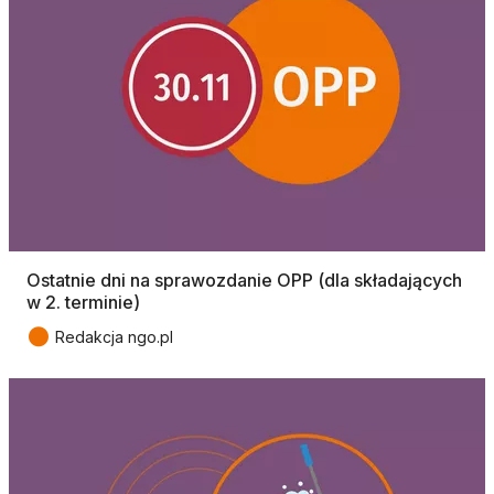
Ostatnie dni na sprawozdanie OPP (dla składających
w 2. terminie)
●
Redakcja ngo.pl