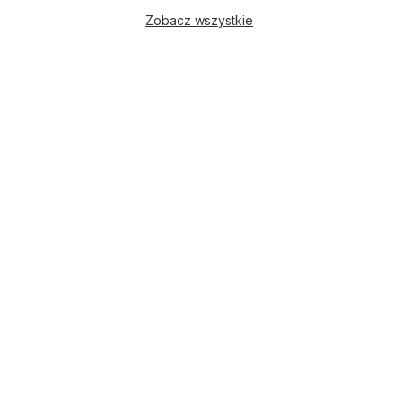
Zobacz wszystkie