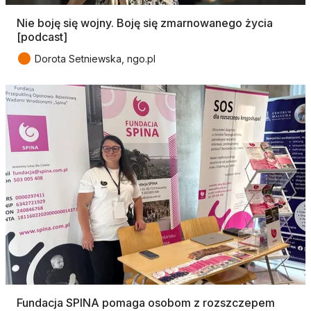
Nie boję się wojny. Boję się zmarnowanego życia
[podcast]
●
Dorota Setniewska, ngo.pl
Fundacja SPINA pomaga osobom z rozszczepem