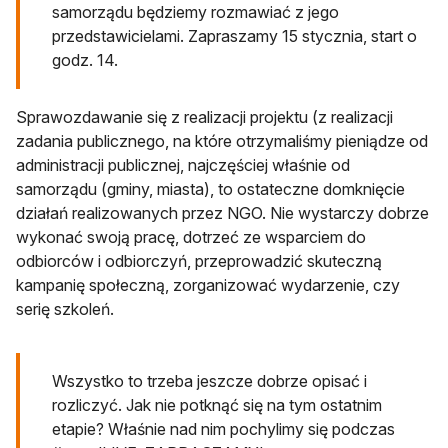
samorządu będziemy rozmawiać z jego
przedstawicielami. Zapraszamy 15 stycznia, start o
godz. 14.
Sprawozdawanie się z realizacji projektu (z realizacji
zadania publicznego, na które otrzymaliśmy pieniądze od
administracji publicznej, najczęściej właśnie od
samorządu (gminy, miasta), to ostateczne domknięcie
działań realizowanych przez NGO. Nie wystarczy dobrze
wykonać swoją pracę, dotrzeć ze wsparciem do
odbiorców i odbiorczyń, przeprowadzić skuteczną
kampanię społeczną, zorganizować wydarzenie, czy
serię szkoleń.
Wszystko to trzeba jeszcze dobrze opisać i
rozliczyć. Jak nie potknąć się na tym ostatnim
etapie? Właśnie nad nim pochylimy się podczas