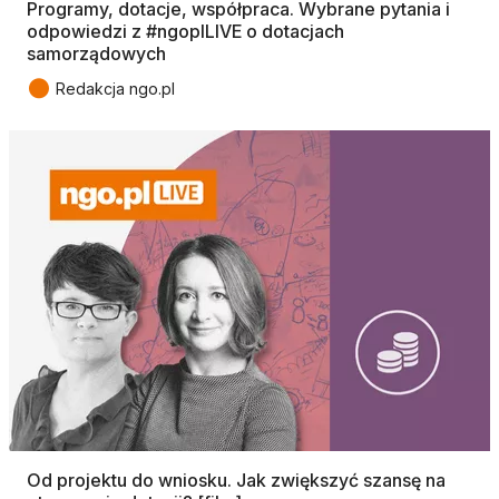
Programy, dotacje, współpraca. Wybrane pytania i
odpowiedzi z #ngoplLIVE o dotacjach
samorządowych
●
Redakcja ngo.pl
Od projektu do wniosku. Jak zwiększyć szansę na