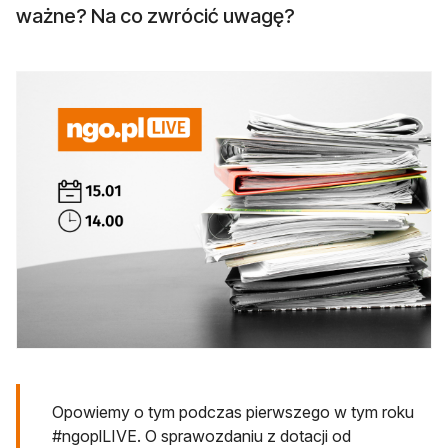
ważne? Na co zwrócić uwagę?
Opowiemy o tym podczas pierwszego w tym roku
#ngoplLIVE. O sprawozdaniu z dotacji od