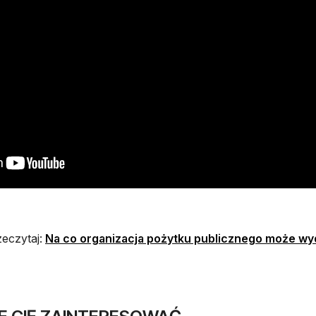
zeczytaj:
Na co organizacja pożytku publicznego może wy