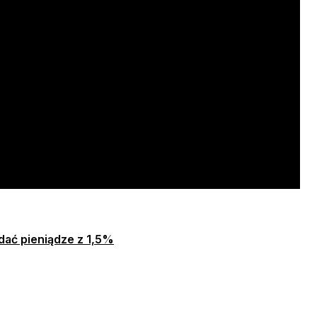
dać pieniądze z 1,5%