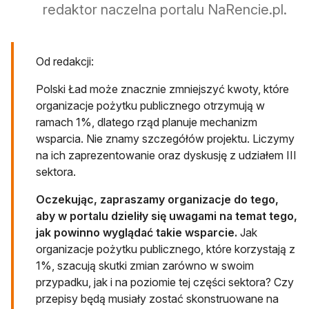
redaktor naczelna portalu NaRencie.pl.
Od redakcji:
Polski Ład może znacznie zmniejszyć kwoty, które
organizacje pożytku publicznego otrzymują w
ramach 1%, dlatego rząd planuje mechanizm
wsparcia. Nie znamy szczegółów projektu. Liczymy
na ich zaprezentowanie oraz dyskusję z udziałem III
sektora.
Oczekując, zapraszamy organizacje do tego,
aby w portalu dzieliły się uwagami na temat tego,
jak powinno wyglądać takie wsparcie.
Jak
organizacje pożytku publicznego, które korzystają z
1%, szacują skutki zmian zarówno w swoim
przypadku, jak i na poziomie tej części sektora? Czy
przepisy będą musiały zostać skonstruowane na