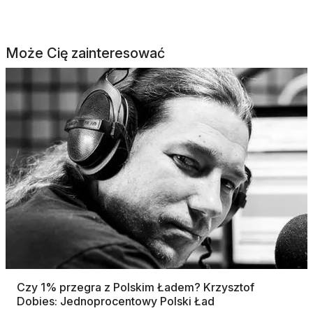
Może Cię zainteresować
Czy 1% przegra z Polskim Ładem? Krzysztof
Dobies: Jednoprocentowy Polski Ład