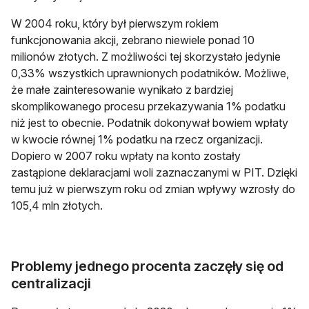
W 2004 roku, który był pierwszym rokiem
funkcjonowania akcji, zebrano niewiele ponad 10
milionów złotych. Z możliwości tej skorzystało jedynie
0,33% wszystkich uprawnionych podatników. Możliwe,
że małe zainteresowanie wynikało z bardziej
skomplikowanego procesu przekazywania 1% podatku
niż jest to obecnie. Podatnik dokonywał bowiem wpłaty
w kwocie równej 1% podatku na rzecz organizacji.
Dopiero w 2007 roku wpłaty na konto zostały
zastąpione deklaracjami woli zaznaczanymi w PIT. Dzięki
temu już w pierwszym roku od zmian wpływy wzrosły do
105,4 mln złotych.
Problemy jednego procenta zaczęły się od
centralizacji