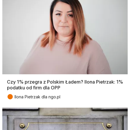
Czy 1% przegra z Polskim Ładem? Ilona Pietrzak: 1%
podatku od firm dla OPP
●
Ilona Pietrzak dla ngo.pl