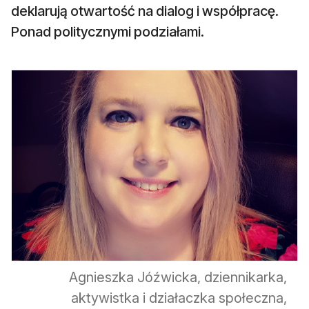
deklarują otwartość na dialog i współpracę.
Ponad politycznymi podziałami.
Agnieszka Jóźwicka, dziennikarka,
aktywistka i działaczka społeczna,