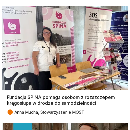
Fundacja SPINA pomaga osobom z rozszczepem
kręgosłupa w drodze do samodzielności
●
Anna Mucha, Stowarzyszenie MOST