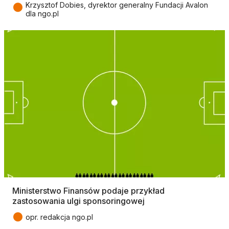
●
Krzysztof Dobies, dyrektor generalny Fundacji Avalon
dla ngo.pl
Ministerstwo Finansów podaje przykład
zastosowania ulgi sponsoringowej
●
opr. redakcja ngo.pl