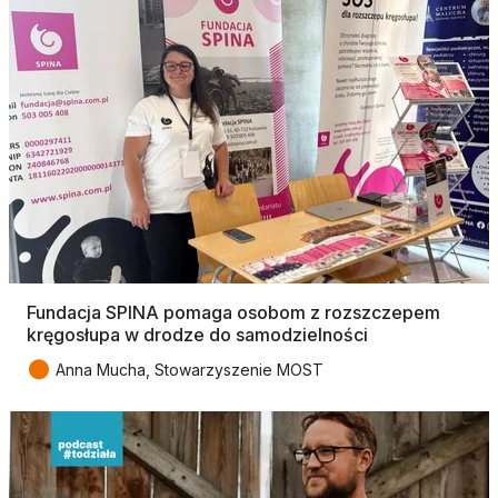
Fundacja SPINA pomaga osobom z rozszczepem
kręgosłupa w drodze do samodzielności
●
Anna Mucha, Stowarzyszenie MOST