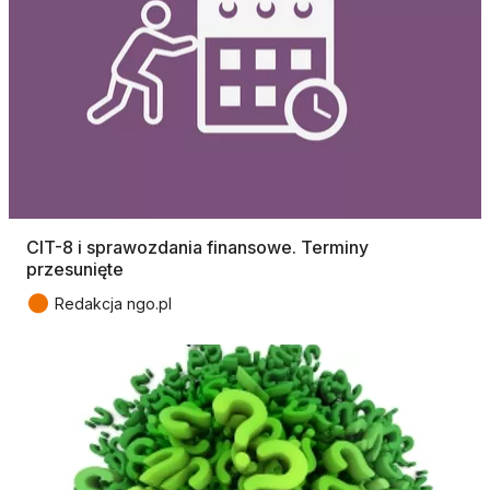
CIT-8 i sprawozdania finansowe. Terminy
przesunięte
●
Redakcja ngo.pl