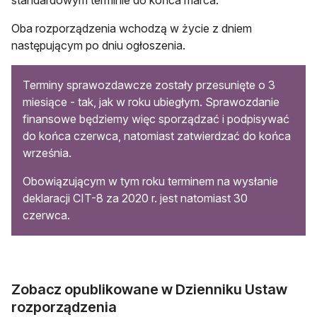
standardowym terminie do końca marca.
Oba rozporządzenia wchodzą w życie z dniem
następującym po dniu ogłoszenia.
Terminy sprawozdawcze zostały przesunięte o 3
miesiące - tak, jak w roku ubiegłym. Sprawozdanie
finansowe będziemy więc sporządzać i podpisywać
do końca czerwca, natomiast zatwierdzać do końca
września.
Obowiązującym w tym roku terminem na wysłanie
deklaracji CIT-8 za 2020 r. jest natomiast 30
czerwca.
Zobacz opublikowane w Dzienniku Ustaw
rozporządzenia