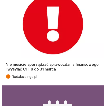
Nie musicie sporządzać sprawozdania finansowego
i wysyłać CIT-8 do 31 marca
●
Redakcja ngo.pl