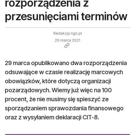
rozporządzenia z
przesunięciami terminów
Redakcja ngo.pl
29 marca 2021
29 marca opublikowano dwa rozporządzenia
odsuwające w czasie realizację marcowych
obowiązków, które dotyczą organizacji
pozarządowych. Wiemy już więc na 100
procent, że nie musimy się spieszyć ze
sporządzaniem sprawozdania finansowego
oraz z wysyłaniem deklaracji CIT-8.