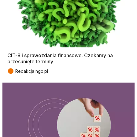
CIT-8 i sprawozdania finansowe. Czekamy na
przesunięte terminy
●
Redakcja ngo.pl