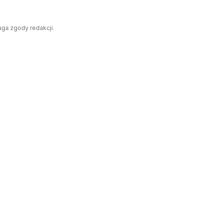
aga zgody redakcji.