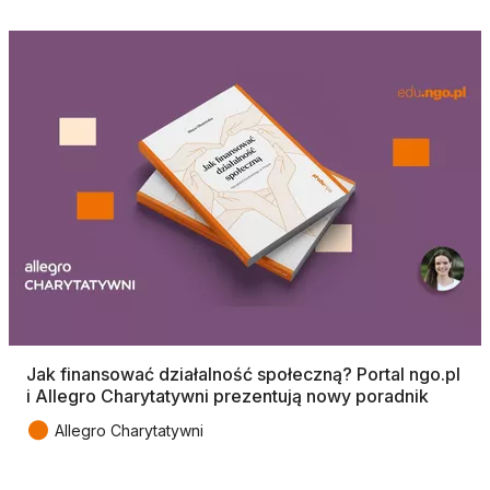
Jak finansować działalność społeczną? Portal ngo.pl
i Allegro Charytatywni prezentują nowy poradnik
●
Allegro Charytatywni
Tagi