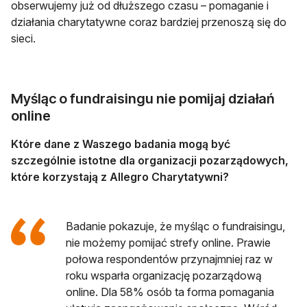
obserwujemy już od dłuższego czasu – pomaganie i
działania charytatywne coraz bardziej przenoszą się do
sieci.
Myśląc o fundraisingu nie pomijaj działań
online
Które dane z Waszego badania mogą być
szczególnie istotne dla organizacji pozarządowych,
które korzystają z Allegro Charytatywni?
Badanie pokazuje, że myśląc o fundraisingu,
nie możemy pomijać strefy online. Prawie
połowa respondentów przynajmniej raz w
roku wsparła organizację pozarządową
online. Dla 58% osób ta forma pomagania