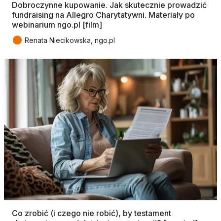
Dobroczynne kupowanie. Jak skutecznie prowadzić
fundraising na Allegro Charytatywni. Materiały po
webinarium ngo.pl [film]
●
Renata Niecikowska, ngo.pl
Co zrobić (i czego nie robić), by testament