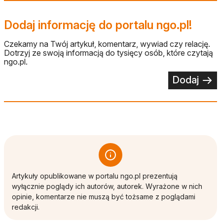
Dodaj informację do portalu ngo.pl!
Czekamy na Twój artykuł, komentarz, wywiad czy relację.
Dotrzyj ze swoją informacją do tysięcy osób, które czytają
ngo.pl.
Dodaj
Artykuły opublikowane w portalu ngo.pl prezentują
wyłącznie poglądy ich autorów, autorek. Wyrażone w nich
opinie, komentarze nie muszą być tożsame z poglądami
redakcji.