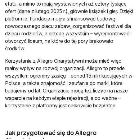
etatu, a mimo to mają wystawionych aż cztery tysiące
ofert (dane z lutego 2025 r.), głównie książek i gier. Dzięki
platformie, Fundacja mogła sfinansować budowę
nowoczesnego placu zabaw, zorganizować festiwal dla
dzieci i rodziców, a przede wszystkim – wyremontować i
otworzyć liceum, na które do tej pory brakowało
środków.
Korzystanie z Allegro Charytatywni może mieć więc
realny wpływ na rozwój organizacji. Allegro to przede
wszystkim ogromny zasięg – ponad 15 mln kupujących w
Polsce, a także znajomość i zaufanie do marki, które
budujemy od lat. Organizacje mogą też liczyć na nasze
wsparcie na każdym etapie rejestracji, a co ważne –
korzystanie z platformy jest całkowicie bezpłatne.
Jak przygotować się do Allegro