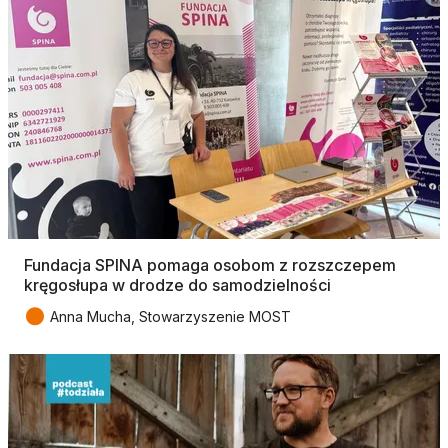
Fundacja SPINA pomaga osobom z rozszczepem
kręgosłupa w drodze do samodzielności
●
Anna Mucha, Stowarzyszenie MOST