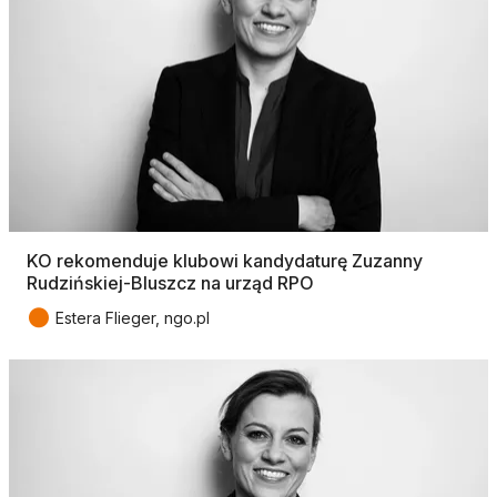
KO rekomenduje klubowi kandydaturę Zuzanny
Rudzińskiej-Bluszcz na urząd RPO
●
Estera Flieger, ngo.pl