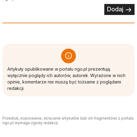
Dodaj
Artykuły opublikowane w portalu ngo.pl prezentują
wyłącznie poglądy ich autorów, autorek. Wyrażone w nich
opinie, komentarze nie muszą być tożsame z poglądami
redakcji.
Przedruk, kopiowanie, skracanie artykułów (lub ich fragmentów) z portalu
ngo.pl wymaga zgody redakcji.