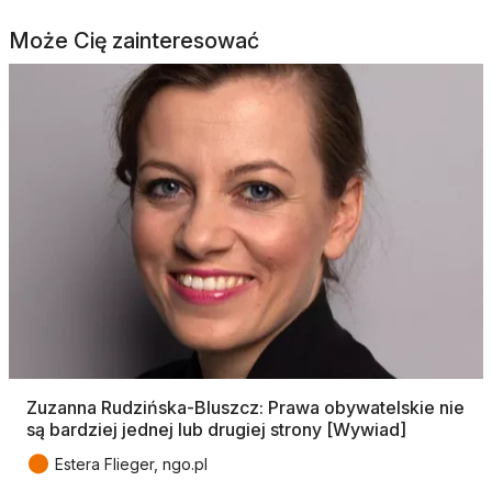
Może Cię zainteresować
Zuzanna Rudzińska-Bluszcz: Prawa obywatelskie nie
są bardziej jednej lub drugiej strony [Wywiad]
●
Estera Flieger, ngo.pl