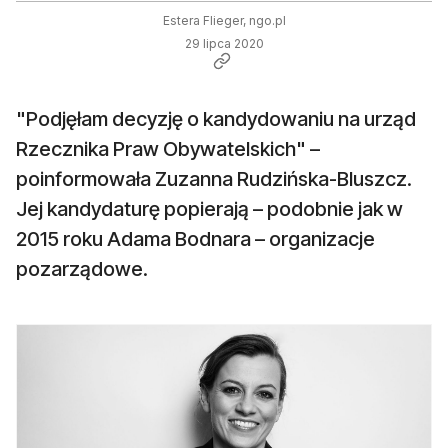
Estera Flieger, ngo.pl
29 lipca 2020
"Podjęłam decyzję o kandydowaniu na urząd
Rzecznika Praw Obywatelskich" –
poinformowała Zuzanna Rudzińska-Bluszcz.
Jej kandydaturę popierają – podobnie jak w
2015 roku Adama Bodnara – organizacje
pozarządowe.