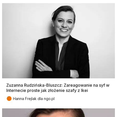
Zuzanna Rudzińska-Bluszcz: Zareagowanie na syf w
Internecie proste jak złożenie szafy z Ikei
●
Hanna Frejlak dla ngo.pl