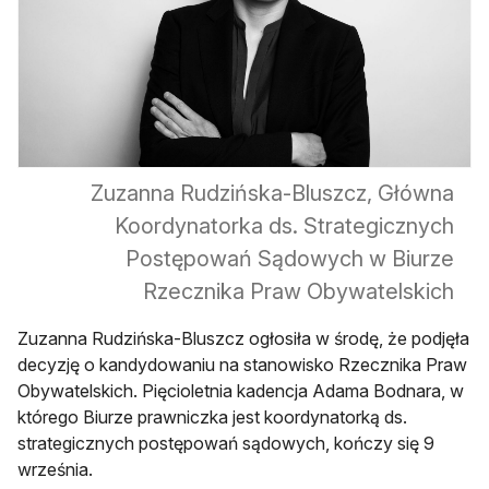
Zuzanna Rudzińska-Bluszcz, Główna
Koordynatorka ds. Strategicznych
Postępowań Sądowych w Biurze
Rzecznika Praw Obywatelskich
Zuzanna Rudzińska-Bluszcz ogłosiła w środę, że podjęła
decyzję o kandydowaniu na stanowisko Rzecznika Praw
Obywatelskich. Pięcioletnia kadencja Adama Bodnara, w
którego Biurze prawniczka jest koordynatorką ds.
strategicznych postępowań sądowych, kończy się 9
września.