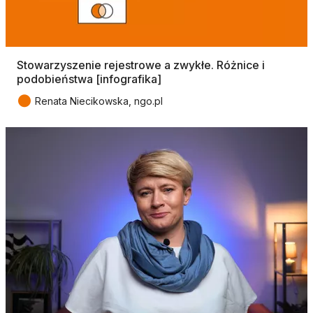
Stowarzyszenie rejestrowe a zwykłe. Różnice i
podobieństwa [infografika]
●
Renata Niecikowska, ngo.pl