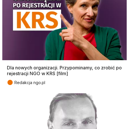
Dla nowych organizacji. Przypominamy, co zrobić po
rejestracji NGO w KRS [film]
●
Redakcja ngo.pl