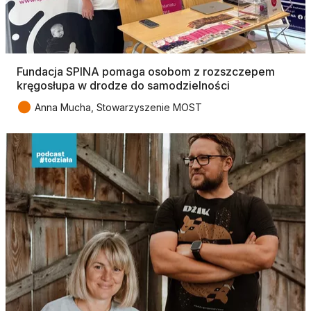
Fundacja SPINA pomaga osobom z rozszczepem
kręgosłupa w drodze do samodzielności
●
Anna Mucha, Stowarzyszenie MOST