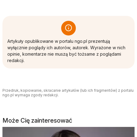
Artykuły opublikowane w portalu ngo.pl prezentują
wyłącznie poglądy ich autorów, autorek. Wyrażone w nich
opinie, komentarze nie muszą być tożsame z poglądami
redakcji.
Przedruk, kopiowanie, skracanie artykułów (lub ich fragmentów) z portalu
ngo.pl wymaga zgody redakcji.
Może Cię zainteresować