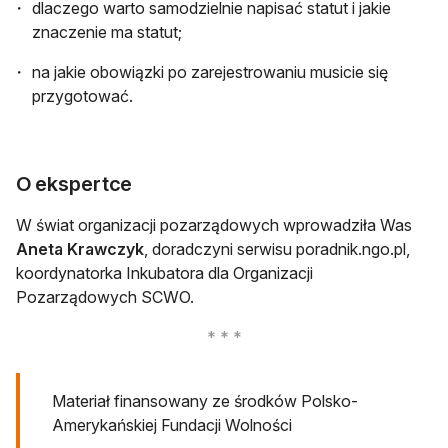
dlaczego warto samodzielnie napisać statut i jakie
znaczenie ma statut;
na jakie obowiązki po zarejestrowaniu musicie się
przygotować.
O ekspertce
W świat organizacji pozarządowych wprowadziła Was
Aneta Krawczyk
, doradczyni serwisu poradnik.ngo.pl,
koordynatorka Inkubatora dla Organizacji
Pozarządowych SCWO.
Materiał finansowany ze środków Polsko-
Amerykańskiej Fundacji Wolności