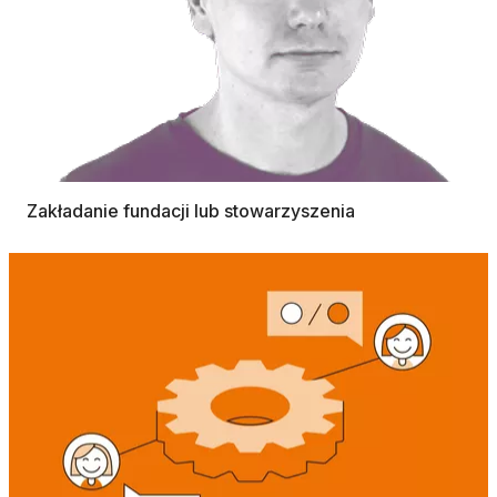
Zakładanie fundacji lub stowarzyszenia