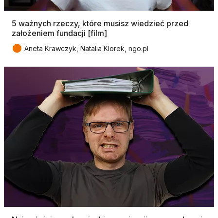
5 ważnych rzeczy, które musisz wiedzieć przed
założeniem fundacji [film]
●
Aneta Krawczyk, Natalia Klorek, ngo.pl