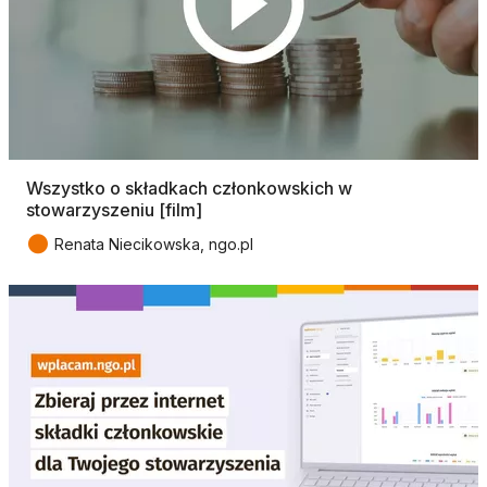
Wszystko o składkach członkowskich w
stowarzyszeniu [film]
●
Renata Niecikowska, ngo.pl