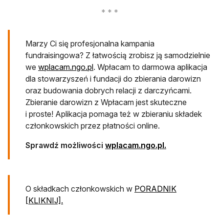
Marzy Ci się profesjonalna kampania
fundraisingowa? Z łatwością zrobisz ją samodzielnie
we
wplacam.ngo.pl
. Wpłacam to darmowa aplikacja
dla stowarzyszeń i fundacji do zbierania darowizn
oraz budowania dobrych relacji z darczyńcami.
Zbieranie darowizn z Wpłacam jest skuteczne
i proste! Aplikacja pomaga też w zbieraniu składek
członkowskich przez płatności online.
Sprawdź możliwości
wplacam.ngo.pl.
O składkach członkowskich w
PORADNIK
[KLIKNIJ].