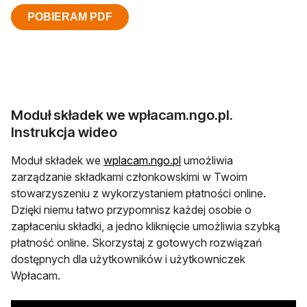
POBIERAM PDF
Moduł składek we wpłacam.ngo.pl.
Instrukcja wideo
Moduł składek we
wplacam.ngo.pl
umożliwia
zarządzanie składkami członkowskimi w Twoim
stowarzyszeniu z wykorzystaniem płatności online.
Dzięki niemu łatwo przypomnisz każdej osobie o
zapłaceniu składki, a jedno kliknięcie umożliwia szybką
płatność online. Skorzystaj z gotowych rozwiązań
dostępnych dla użytkowników i użytkowniczek
Wpłacam.