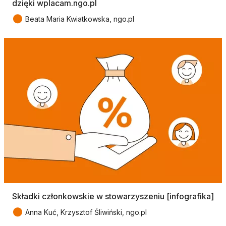
dzięki wplacam.ngo.pl
●
Beata Maria Kwiatkowska, ngo.pl
Składki członkowskie w stowarzyszeniu [infografika]
●
Anna Kuć, Krzysztof Śliwiński, ngo.pl