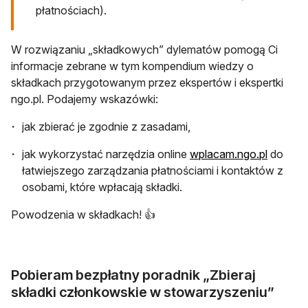
płatnościach).
W rozwiązaniu „składkowych” dylematów pomogą Ci
informacje zebrane w tym kompendium wiedzy o
składkach przygotowanym przez ekspertów i ekspertki
ngo.pl. Podajemy wskazówki:
jak zbierać je zgodnie z zasadami,
jak wykorzystać narzędzia online
wplacam.ngo.pl
do
łatwiejszego zarządzania płatnościami i kontaktów z
osobami, które wpłacają składki.
Powodzenia w składkach! 👍
Pobieram bezpłatny poradnik „Zbieraj
składki członkowskie w stowarzyszeniu”