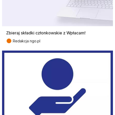
Zbieraj składki członkowskie z Wpłacam!
●
Redakcja ngo.pl