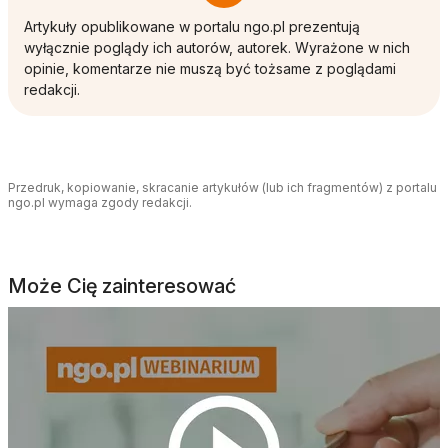
Artykuły opublikowane w portalu ngo.pl prezentują
wyłącznie poglądy ich autorów, autorek. Wyrażone w nich
opinie, komentarze nie muszą być tożsame z poglądami
redakcji.
Przedruk, kopiowanie, skracanie artykułów (lub ich fragmentów) z portalu
ngo.pl wymaga zgody redakcji.
Może Cię zainteresować