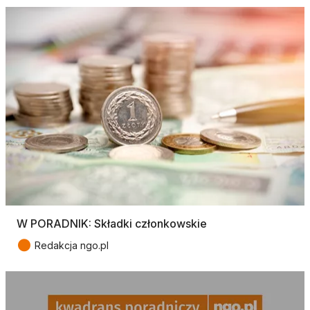
W PORADNIK: Składki członkowskie
●
Redakcja ngo.pl