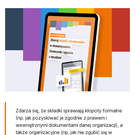
Zdarza się, że składki sprawiają kłopoty formalne
(np. jak pozyskiwać je zgodnie z prawem i
wewnętrznymi dokumentami danej organizacji), a
także organizacyjne (np. jak nie zgubić się w