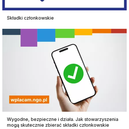
Składki członkowskie
Wygodne, bezpieczne i działa. Jak stowarzyszenia
mogą skutecznie zbierać składki członkowskie