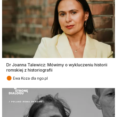
Dr Joanna Talewicz: Mówimy o wykluczeniu historii
romskiej z historiografii
●
Ewa Koza dla ngo.pl