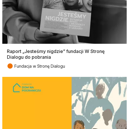
Raport „Jesteśmy nigdzie” fundacji W Stronę
Dialogu do pobrania
●
Fundacja w Stronę Dialogu