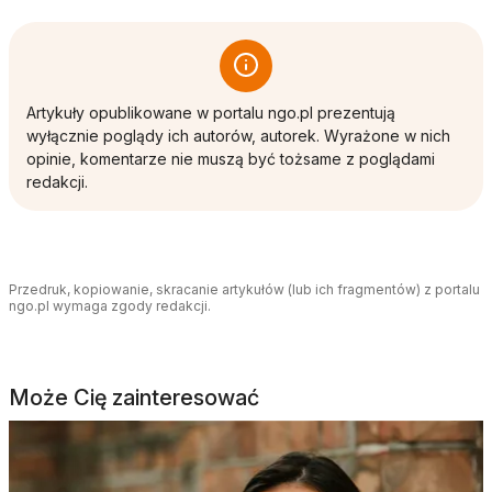
Artykuły opublikowane w portalu ngo.pl prezentują
wyłącznie poglądy ich autorów, autorek. Wyrażone w nich
opinie, komentarze nie muszą być tożsame z poglądami
redakcji.
Przedruk, kopiowanie, skracanie artykułów (lub ich fragmentów) z portalu
ngo.pl wymaga zgody redakcji.
Może Cię zainteresować