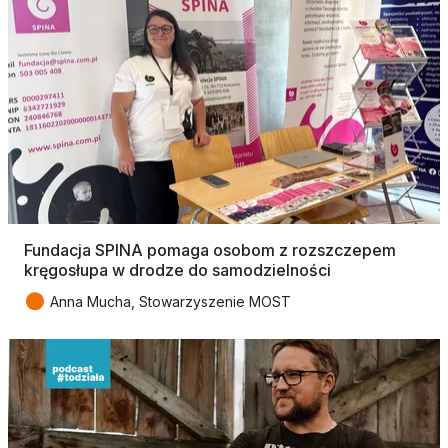
Fundacja SPINA pomaga osobom z rozszczepem
kręgosłupa w drodze do samodzielności
●
Anna Mucha, Stowarzyszenie MOST