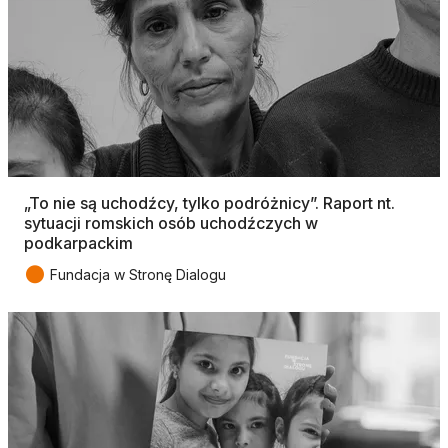
„To nie są uchodźcy, tylko podróżnicy”. Raport nt.
sytuacji romskich osób uchodźczych w
podkarpackim
●
Fundacja w Stronę Dialogu