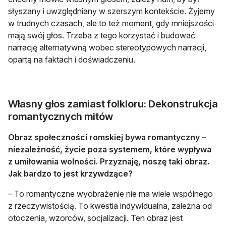
słyszany i uwzględniany w szerszym kontekście. Żyjemy
w trudnych czasach, ale to też moment, gdy mniejszości
mają swój głos. Trzeba z tego korzystać i budować
narrację alternatywną wobec stereotypowych narracji,
opartą na faktach i doświadczeniu.
Własny głos zamiast folkloru: Dekonstrukcja
romantycznych mitów
Obraz społeczności romskiej bywa romantyczny –
niezależność, życie poza systemem, które wypływa
z umiłowania wolności. Przyznaję, noszę taki obraz.
Jak bardzo to jest krzywdzące?
– To romantyczne wyobrażenie nie ma wiele wspólnego
z rzeczywistością. To kwestia indywidualna, zależna od
otoczenia, wzorców, socjalizacji. Ten obraz jest