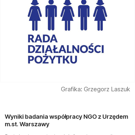
Grafika: Grzegorz Laszuk
Wyniki badania współpracy NGO z Urzędem
m.st. Warszawy