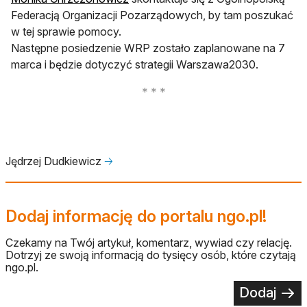
Federacją Organizacji Pozarządowych, by tam poszukać
w tej sprawie pomocy.
Następne posiedzenie WRP zostało zaplanowane na 7
marca i będzie dotyczyć strategii Warszawa2030.
Jędrzej Dudkiewicz
🡢
Dodaj informację do portalu ngo.pl!
Czekamy na Twój artykuł, komentarz, wywiad czy relację.
Dotrzyj ze swoją informacją do tysięcy osób, które czytają
ngo.pl.
Dodaj