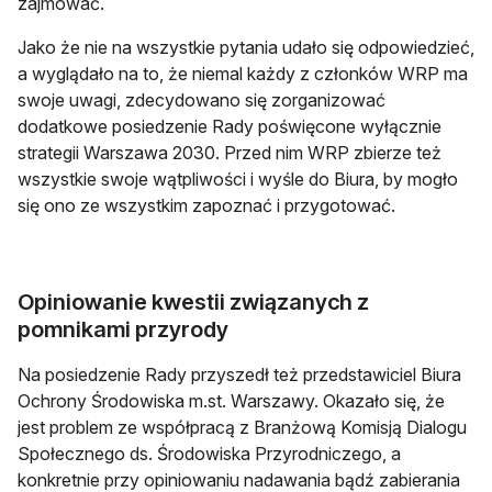
zajmować.
Jako że nie na wszystkie pytania udało się odpowiedzieć,
a wyglądało na to, że niemal każdy z członków WRP ma
swoje uwagi, zdecydowano się zorganizować
dodatkowe posiedzenie Rady poświęcone wyłącznie
strategii Warszawa 2030. Przed nim WRP zbierze też
wszystkie swoje wątpliwości i wyśle do Biura, by mogło
się ono ze wszystkim zapoznać i przygotować.
Opiniowanie kwestii związanych z
pomnikami przyrody
Na posiedzenie Rady przyszedł też przedstawiciel Biura
Ochrony Środowiska m.st. Warszawy. Okazało się, że
jest problem ze współpracą z Branżową Komisją Dialogu
Społecznego ds. Środowiska Przyrodniczego, a
konkretnie przy opiniowaniu nadawania bądź zabierania