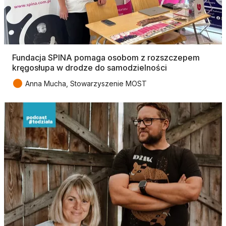
Fundacja SPINA pomaga osobom z rozszczepem
kręgosłupa w drodze do samodzielności
●
Anna Mucha, Stowarzyszenie MOST