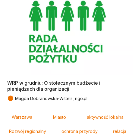
WRP w grudniu: O stołecznym budżecie i
pieniądzach dla organizacji
●
Magda Dobranowska-Wittels, ngo.pl
Tagi
Warszawa
Miasto
aktywność lokalna
Rozwój regionalny
ochrona przyrody
relacja