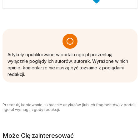
Artykuły opublikowane w portalu ngo.pl prezentują
wyłącznie poglądy ich autorów, autorek. Wyrażone w nich
opinie, komentarze nie muszą być tożsame z poglądami
redakcji.
Przedruk, kopiowanie, skracanie artykułów (lub ich fragmentów) z portalu
ngo.pl wymaga zgody redakcji.
Może Cię zainteresować