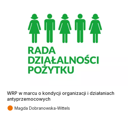
WRP w marcu o kondycji organizacji i działaniach
antyprzemocowych
●
Magda Dobranowska-Wittels