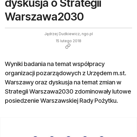
dyskusja o Strategii
Warszawa2030
Jędrzej Dudkiewicz, ngo.pl
15 lutego 2018
Wyniki badania na temat współpracy
organizacji pozarządowych z Urzędem m.st.
Warszawy oraz dyskusja na temat zmian w
Strategii Warszawa2030 zdominowały lutowe
posiedzenie Warszawskiej Rady Pożytku.