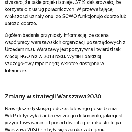
słyszało, że takie projekt istnieje. 37% deklarowało, że
korzystało z usług poradniczych. W przeważającej
większości uznały one, że SCWO funkcjonuje dobrze lub
bardzo dobrze.
Ogółem badania przyniosły informację, że ocena
współpracy warszawskich organizacji pozarządowych z
Urzędem m.st. Warszawy jest pozytywna i twierdzi tak
więcej NGO niż w 2013 roku. Wyniki i bardziej
szczegółowy raport będą wkrótce dostępne w
Internecie.
Zmiany w strategii Warszawa2030
Największa dyskusja podczas lutowego posiedzenia
WRP dotyczyła bardzo ważnego dokumentu, jakim jest
przygotowywania od ponad dwóch i pół roku strategia
Warszawa2030. Odbyły się szeroko zakrojone