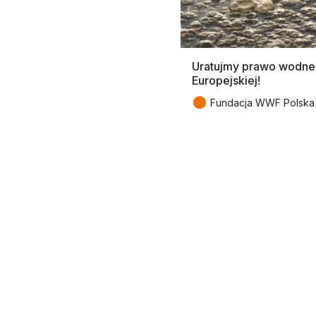
Uratujmy prawo wodne 
Europejskiej!
●
Fundacja WWF Polska