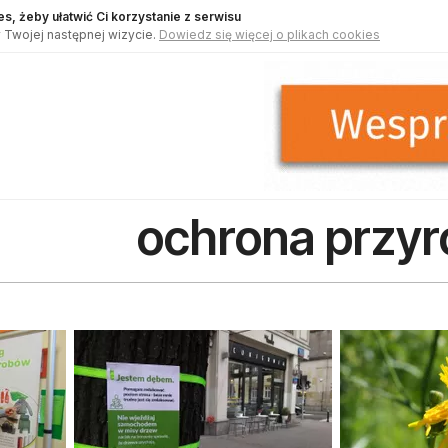
s, żeby ułatwić Ci korzystanie z serwisu
 Twojej następnej wizycie.
Dowiedz się więcej o plikach cookies
ochrona przyr