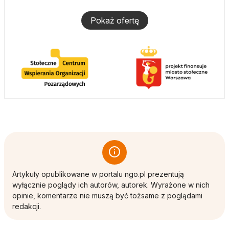
Pokaż ofertę
Artykuły opublikowane w portalu ngo.pl prezentują
wyłącznie poglądy ich autorów, autorek. Wyrażone w nich
opinie, komentarze nie muszą być tożsame z poglądami
redakcji.