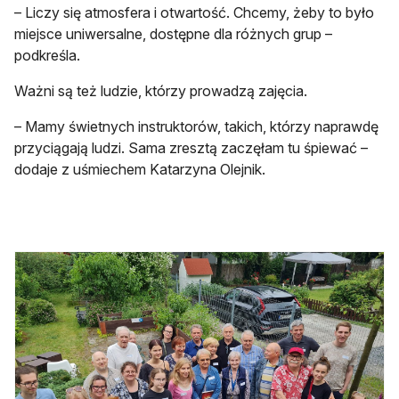
– Liczy się atmosfera i otwartość. Chcemy, żeby to było
miejsce uniwersalne, dostępne dla różnych grup –
podkreśla.
Ważni są też ludzie, którzy prowadzą zajęcia.
– Mamy świetnych instruktorów, takich, którzy naprawdę
przyciągają ludzi. Sama zresztą zaczęłam tu śpiewać –
dodaje z uśmiechem Katarzyna Olejnik.