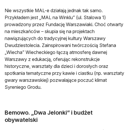
Nie wszystkie MAL-e działają jednak tak samo.
Przykładem jest „MAL na Winklu” (ul. Stalowa 1)
prowadzony przez Fundację Warszawiaki. Choć otwarty
na mieszkańców – skupia się na projektach
nawiązujących do tradycyjnej kultury Warszawy
Dwudziestolecia. Zainspirowani twórczością Stefana
„Wiecha” Wiecheckiego łączą atmosferę dawnej
Warszawy z edukacją, oferując rekonstrukcje
historyczne, warsztaty dla dzieci i dorosłych oraz
spotkania tematyczne przy kawie i ciastku (np. warsztaty
gwary warszawskiej) pozwalające poczuć klimat
Syreniego Grodu.
Bemowo. „Dwa Jelonki” i budżet
obywatelski