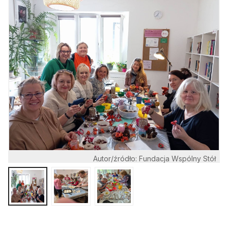
Autor/źródło: Fundacja Wspólny Stół