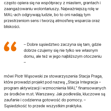
często opiera się na współpracy z miastem, grantach i
zaangażowaniu wolontariuszy. Najważniejszą rolę w
MAL-ach odgrywają ludzie, bo to oni nadają tym
przestrzeniom sens i tworzą atmosferę wsparcia oraz
bliskości.
– Dobre sąsiedztwo zaczyna się tam, gdzie
dobrze czujemy się nie tylko we własnym
domu, ale też w jego najbliższym otoczeniu
–
mówi Piotr Wąsowski ze stowarzyszenia Stacja Praga,
które prowadzi projekt pod nazwą „Stacja Integracja –
program aktywizacji i wzmocnienia MAL” finansowanych
ze środków m.st. Warszawy. Jak podkreśla, kluczowe są
zaufanie i codzienna gotowość do pomocy. –
Sąsiedzkość to przede wszystkim praktyka.