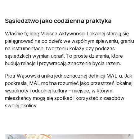
Sąsiedztwo jako codzienna praktyka
Właśnie tę ideę Miejsca Aktywności Lokalnej starają się
pielęgnować na co dzień: we wspólnym śpiewaniu, graniu
na instrumentach, tworzeniu kolaży czy podczas
sąsiedzkich wymian ubrań. To proste działania, które
budują relacje i przywracają znaczenie bycia razem.
Piotr Wąsowski unika jednoznacznej definicji MAL-u. Jak
podkreśla, MAL można rozumieć jako przestrzeń lokalnej
wspólnoty i oddolnej kultury – miejsce, w którym
mieszkańcy mogą się spotkać i korzystać z zasobów
swojej okolicy.