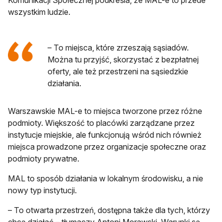
Komunikacji Społecznej podkreśla, że MAL-e to przede
wszystkim ludzie.
– To miejsca, które zrzeszają sąsiadów.
Można tu przyjść, skorzystać z bezpłatnej
oferty, ale też przestrzeni na sąsiedzkie
działania.
Warszawskie MAL-e to miejsca tworzone przez różne
podmioty. Większość to placówki zarządzane przez
instytucje miejskie, ale funkcjonują wśród nich również
miejsca prowadzone przez organizacje społeczne oraz
podmioty prywatne.
MAL to sposób działania w lokalnym środowisku, a nie
nowy typ instytucji.
– To otwarta przestrzeń, dostępna także dla tych, którzy