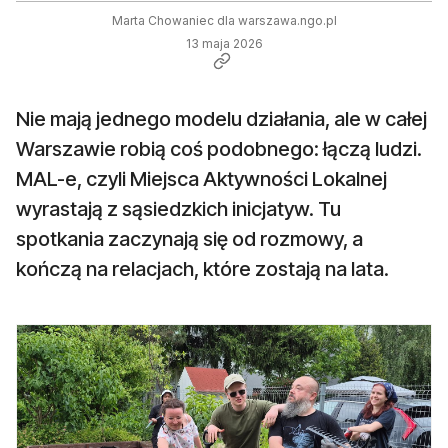
Marta Chowaniec dla warszawa.ngo.pl
13 maja 2026
Nie mają jednego modelu działania, ale w całej
Warszawie robią coś podobnego: łączą ludzi.
MAL-e, czyli Miejsca Aktywności Lokalnej
wyrastają z sąsiedzkich inicjatyw. Tu
spotkania zaczynają się od rozmowy, a
kończą na relacjach, które zostają na lata.