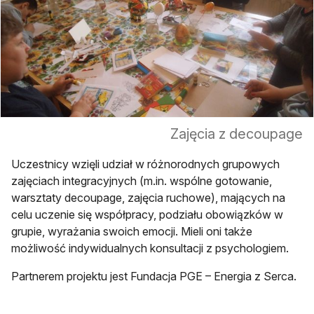
Zajęcia z decoupage
Uczestnicy wzięli udział w różnorodnych grupowych
zajęciach integracyjnych (m.in. wspólne gotowanie,
warsztaty decoupage, zajęcia ruchowe), mających na
celu uczenie się współpracy, podziału obowiązków w
grupie, wyrażania swoich emocji. Mieli oni także
możliwość indywidualnych konsultacji z psychologiem.
Partnerem projektu jest Fundacja PGE – Energia z Serca.