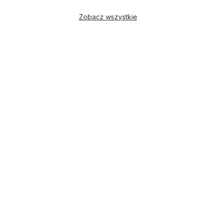
Zobacz wszystkie