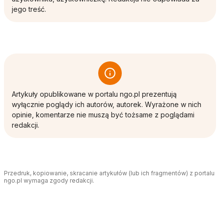
jego treść.
Artykuły opublikowane w portalu ngo.pl prezentują
wyłącznie poglądy ich autorów, autorek. Wyrażone w nich
opinie, komentarze nie muszą być tożsame z poglądami
redakcji.
Przedruk, kopiowanie, skracanie artykułów (lub ich fragmentów) z portalu
ngo.pl wymaga zgody redakcji.