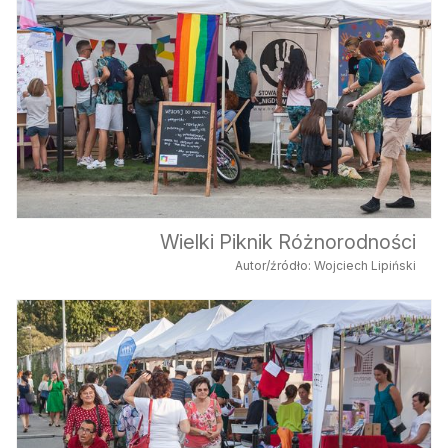
Wielki Piknik Różnorodności
Autor/źródło: Wojciech Lipiński