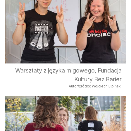
Warsztaty z języka migowego, Fundacja
Kultury Bez Barier
Autor/źródło: Wojciech Lipiński