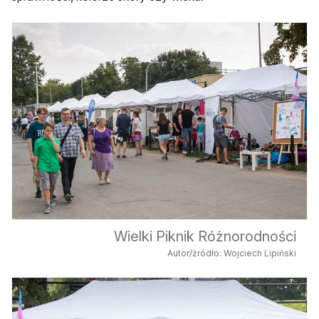
Wielki Piknik Różnorodności
Autor/źródło: Wojciech Lipiński