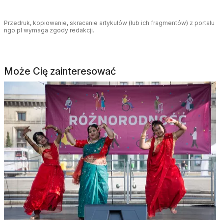
Przedruk, kopiowanie, skracanie artykułów (lub ich fragmentów) z portalu
ngo.pl wymaga zgody redakcji.
Może Cię zainteresować