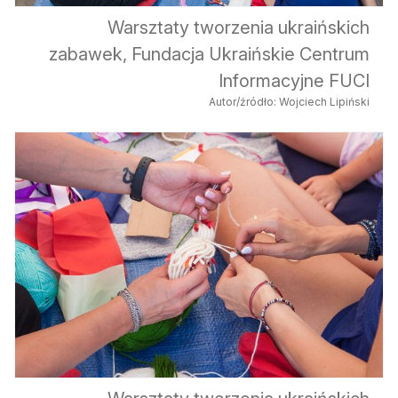
Warsztaty tworzenia ukraińskich
zabawek, Fundacja Ukraińskie Centrum
Informacyjne FUCI
Autor/źródło: Wojciech Lipiński