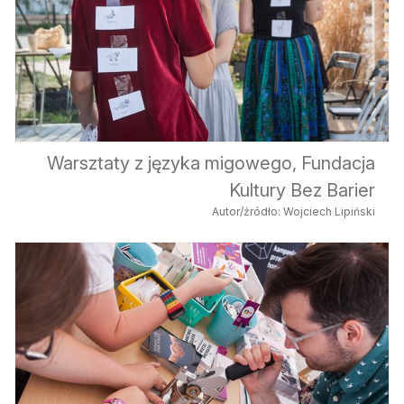
Warsztaty z języka migowego, Fundacja
Kultury Bez Barier
Autor/źródło: Wojciech Lipiński