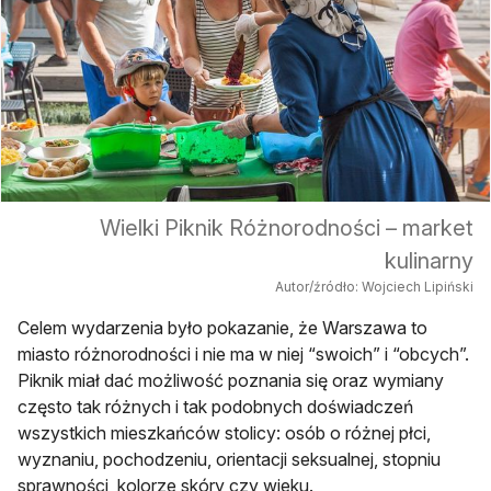
Wielki Piknik Różnorodności – market
kulinarny
Autor/źródło: Wojciech Lipiński
Celem wydarzenia było pokazanie, że Warszawa to
miasto różnorodności i nie ma w niej “swoich” i “obcych”.
Piknik miał dać możliwość poznania się oraz wymiany
często tak różnych i tak podobnych doświadczeń
wszystkich mieszkańców stolicy: osób o różnej płci,
wyznaniu, pochodzeniu, orientacji seksualnej, stopniu
sprawności, kolorze skóry czy wieku.