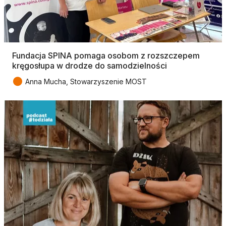
Fundacja SPINA pomaga osobom z rozszczepem
kręgosłupa w drodze do samodzielności
●
Anna Mucha, Stowarzyszenie MOST