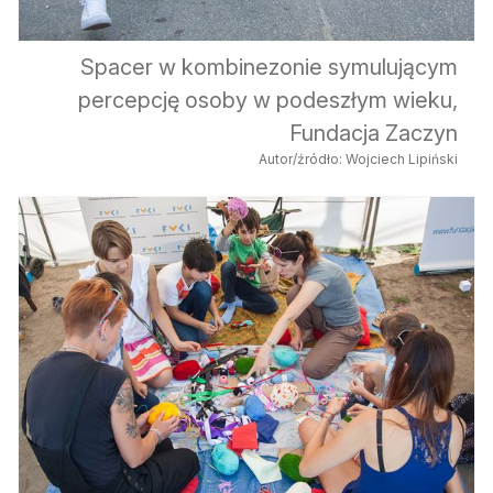
Spacer w kombinezonie symulującym
percepcję osoby w podeszłym wieku,
Fundacja Zaczyn
Autor/źródło: Wojciech Lipiński