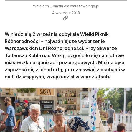
Wojciech Lipiński dla warszawa.ngo.pl
4 września 2018
W niedzielę 2 września odbył się Wielki Piknik
Różnorodności – najważniejsze wydarzenie
Warszawskich Dni Różnorodności. Przy Skwerze
Tadeusza Kahla nad Wisłą rozgościło się namiotowe
miasteczko organizacji pozarządowych. Można było
zapoznać się z ich ofertą, porozmawiać z osobami w
nich działającymi, wziąć udział w warsztatach.