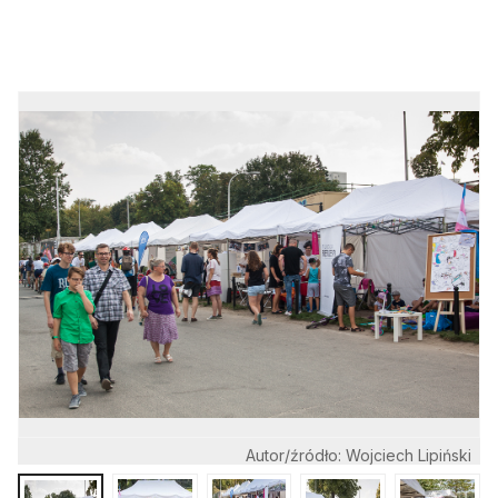
Autor/źródło: Wojciech Lipiński