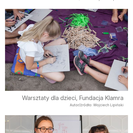
Warsztaty dla dzieci, Fundacja Klamra
Autor/źródło: Wojciech Lipiński