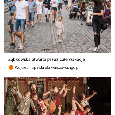
Ząbkowska otwarta przez całe wakacje
●
Wojciech Lipiński dla warszawa.ngo.pl