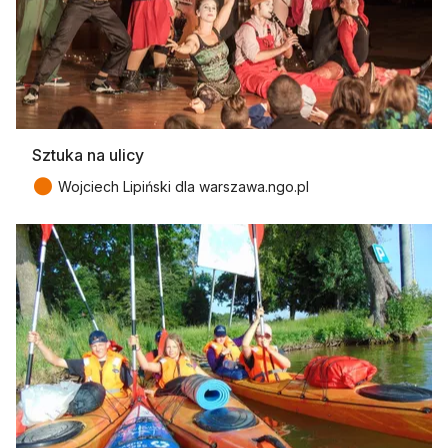
Sztuka na ulicy
●
Wojciech Lipiński dla warszawa.ngo.pl