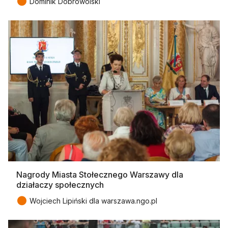
●
Dominik Dobrowolski
Nagrody Miasta Stołecznego Warszawy dla
działaczy społecznych
●
Wojciech Lipiński dla warszawa.ngo.pl