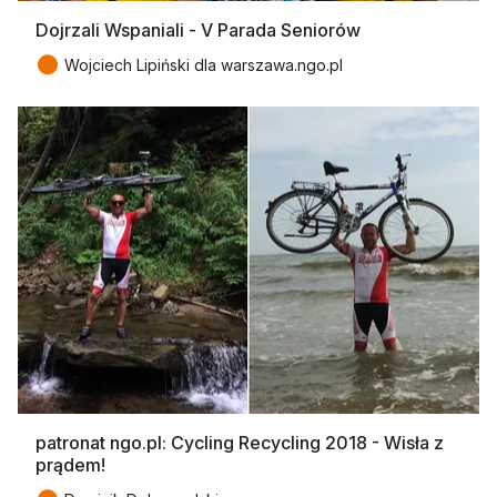
Dojrzali Wspaniali - V Parada Seniorów
●
Wojciech Lipiński dla warszawa.ngo.pl
patronat ngo.pl: Cycling Recycling 2018 - Wisła z
prądem!