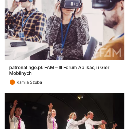
patronat ngo.pl: FAM – III Forum Aplikacji i Gier
Mobilnych
●
Kamila Szuba