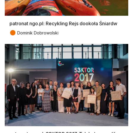
patronat ngo.pl: Recykling Rejs dookoła Śniardw
●
Dominik Dobrowolski