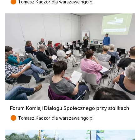
●
Tomasz Kaczor dla warszawa.ngo.pl
Forum Komisji Dialogu Społecznego przy stolikach
●
Tomasz Kaczor dla warszawa.ngo.pl