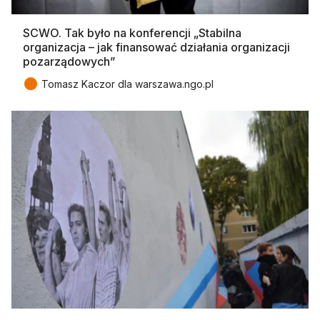
SCWO. Tak było na konferencji „Stabilna
organizacja – jak finansować działania organizacji
pozarządowych”
●
Tomasz Kaczor dla warszawa.ngo.pl