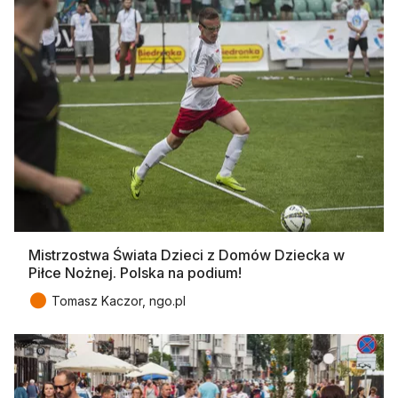
Mistrzostwa Świata Dzieci z Domów Dziecka w
Piłce Nożnej. Polska na podium!
●
Tomasz Kaczor, ngo.pl