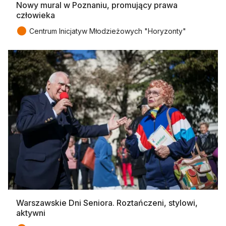
Nowy mural w Poznaniu, promujący prawa
człowieka
●
Centrum Inicjatyw Młodzieżowych "Horyzonty"
Warszawskie Dni Seniora. Roztańczeni, stylowi,
aktywni