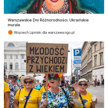
Warszawskie Dni Różnorodności. Ukraińskie
murale
●
Wojciech Lipiński dla warszawa.ngo.pl