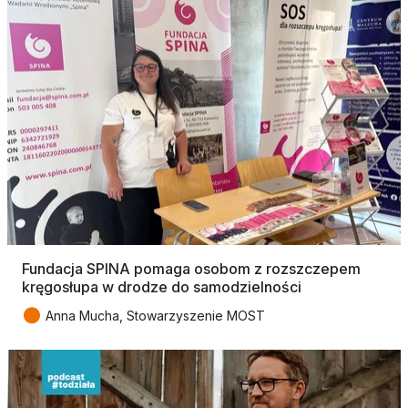
Fundacja SPINA pomaga osobom z rozszczepem
kręgosłupa w drodze do samodzielności
●
Anna Mucha, Stowarzyszenie MOST