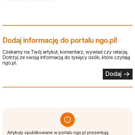
Dodaj informację do portalu ngo.pl!
Czekamy na Twój artykuł, komentarz, wywiad czy relację.
Dotrzyj ze swoją informacją do tysięcy osób, które czytają
ngo.pl.
Dodaj
Artykuły opublikowane w portalu ngo.pl prezentują