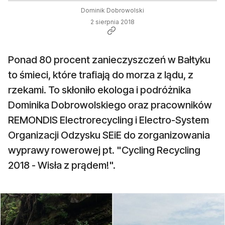
Dominik Dobrowolski
2 sierpnia 2018
Ponad 80 procent zanieczyszczeń w Bałtyku
to śmieci, które trafiają do morza z lądu, z
rzekami. To skłoniło ekologa i podróżnika
Dominika Dobrowolskiego oraz pracowników
REMONDIS Electrorecycling i Electro-System
Organizacji Odzysku SEiE do zorganizowania
wyprawy rowerowej pt. "Cycling Recycling
2018 - Wisła z prądem!".