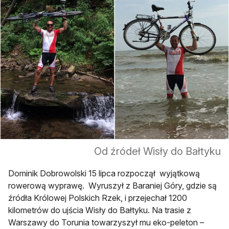
Od źródeł Wisły do Bałtyku
Dominik Dobrowolski 15 lipca rozpoczął wyjątkową
rowerową wyprawę. Wyruszył z Baraniej Góry, gdzie są
źródła Królowej Polskich Rzek, i przejechał 1200
kilometrów do ujścia Wisły do Bałtyku. Na trasie z
Warszawy do Torunia towarzyszył mu eko-peleton –