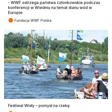
- WWF ostrzega państwa członkowskie podczas
konferencji w Wiedniu na temat stanu wód w
Europie
●
Fundacja WWF Polska
Festiwal Wisły – pomysł na rzekę