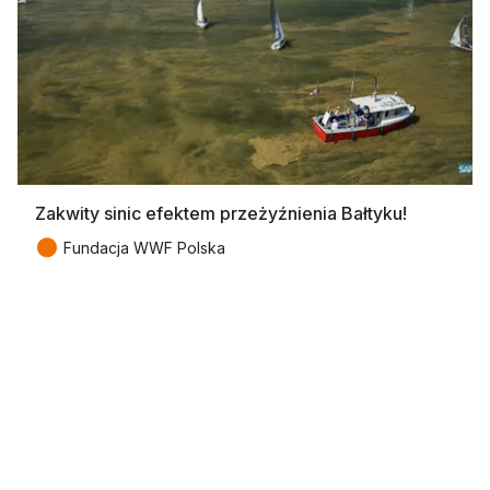
Zakwity sinic efektem przeżyźnienia Bałtyku!
●
Fundacja WWF Polska