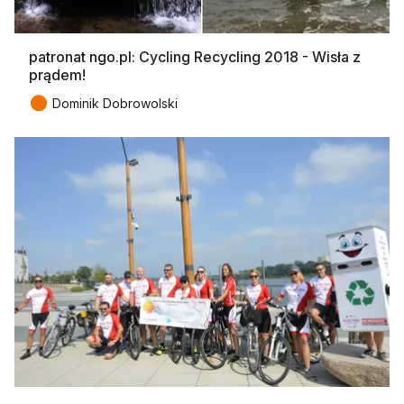
patronat ngo.pl: Cycling Recycling 2018 - Wisła z
prądem!
●
Dominik Dobrowolski