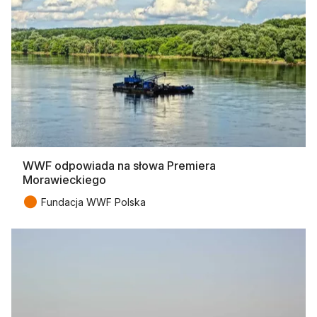
WWF odpowiada na słowa Premiera
Morawieckiego
●
Fundacja WWF Polska