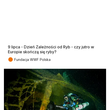
9 lipca - Dzień Zależności od Ryb - czy jutro w
Europie skończą się ryby?
●
Fundacja WWF Polska