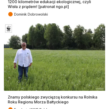
1200 kilometrów edukacji ekologicznej, czyli
Wisła z prądem! [patronat ngo.pl]
●
Dominik Dobrowolski
Znamy polskiego zwycięzcę konkursu na Rolnika
Roku Regionu Morza Bałtyckiego