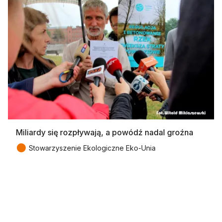
Miliardy się rozpływają, a powódź nadal groźna
●
Stowarzyszenie Ekologiczne Eko-Unia