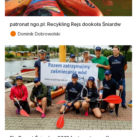
patronat ngo.pl: Recykling Rejs dookoła Śniardw
●
Dominik Dobrowolski