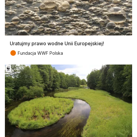
Uratujmy prawo wodne Unii Europejskiej!
●
Fundacja WWF Polska