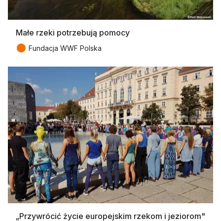
Małe rzeki potrzebują pomocy
●
Fundacja WWF Polska
„Przywrócić życie europejskim rzekom i jeziorom"