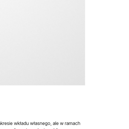
akresie wkładu własnego, ale w ramach