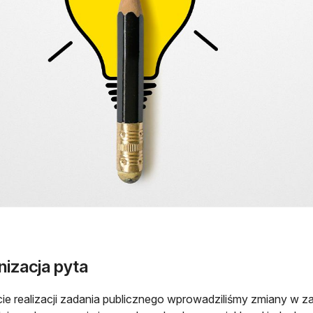
nizacja pyta
ie realizacji zadania publicznego wprowadziliśmy zmiany w z