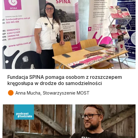
Fundacja SPINA pomaga osobom z rozszczepem
kręgosłupa w drodze do samodzielności
●
Anna Mucha, Stowarzyszenie MOST