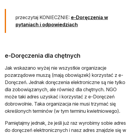
przeczytaj KONIECZNIE:
e-Doręczenia w
pytaniach i odpowiedziach
e-Doręczenia dla chętnych
Jak wskazano wyżej nie wszystkie organizacje
pozarządowe muszą (mają obowiązek) korzystać z e-
Doręczeń. Jednak doręczenia elektroniczne są nie tylko
dla zobowiązanych, ale również dla chętnych. NGO
może taki adres uzyskać i korzystać z e-Doręczeń
dobrowolnie. Taka organizacja nie musi trzymać się
określonych terminów (w tym terminu kwietniowego).
Pamiętajmy jednak, że jeśli już raz wyrobimy sobie adres
do doręczeń elektronicznych i nasz adres znajdzie się w