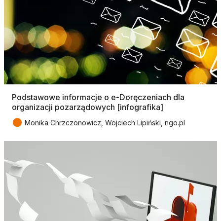
Podstawowe informacje o e-Doręczeniach dla
organizacji pozarządowych [infografika]
●
Monika Chrzczonowicz, Wojciech Lipiński, ngo.pl