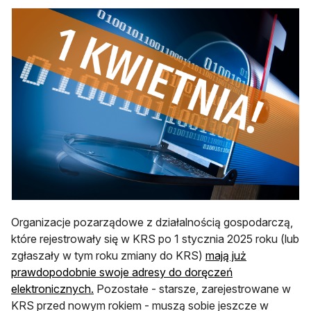
Organizacje pozarządowe z działalnością gospodarczą,
które rejestrowały się w KRS po 1 stycznia 2025 roku (lub
zgłaszały w tym roku zmiany do KRS)
mają już
prawdopodobnie swoje adresy do doręczeń
elektronicznych.
Pozostałe - starsze, zarejestrowane w
KRS przed nowym rokiem - muszą sobie jeszcze w