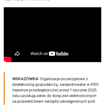
WSKAZÓWKA:
Organizacje pozarządowe z
działalnością gospodarczą, zarejestrowane w KRS
(rejestrze przedsiębiorców) przed 1 stycznia 2025
roku uzyskują adres do doręczeń elektronicznych
za pośrednictwem narzędzi udostępnionych pod