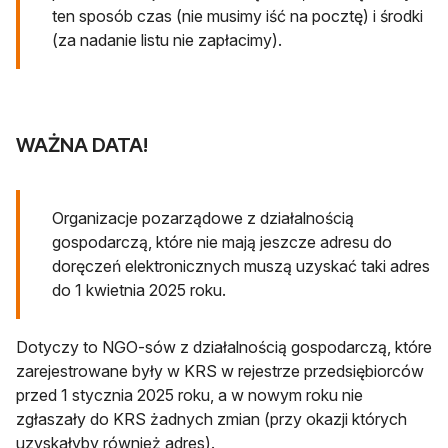
ten sposób czas (nie musimy iść na pocztę) i środki
(za nadanie listu nie zapłacimy).
WAŻNA DATA!
Organizacje pozarządowe z działalnością
gospodarczą, które nie mają jeszcze adresu do
doręczeń elektronicznych muszą uzyskać taki adres
do 1 kwietnia 2025 roku.
Dotyczy to NGO-sów z działalnością gospodarczą, które
zarejestrowane były w KRS w rejestrze przedsiębiorców
przed 1 stycznia 2025 roku, a w nowym roku nie
zgłaszały do KRS żadnych zmian (przy okazji których
uzyskałyby również adres).