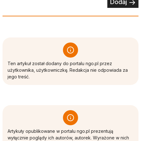
Dodaj
Ten artykuł został dodany do portalu ngo.pl przez
użytkownika, użytkowniczkę. Redakcja nie odpowiada za
jego treść.
Artykuły opublikowane w portalu ngo.pl prezentują
wyłącznie poglądy ich autorów, autorek. Wyrażone w nich