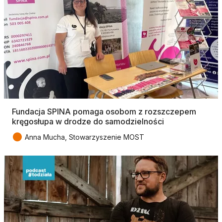
Fundacja SPINA pomaga osobom z rozszczepem
kręgosłupa w drodze do samodzielności
●
Anna Mucha, Stowarzyszenie MOST