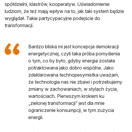
spółdzielni, klastrów, kooperatyw. Uświadomienie
ludziom, że też mają wpływ na to, jak taki system będzie
wyglądał. Takie partycypacyjne podejście do
transformacji.
Bardzo bliska mi jest koncepcja demokracji
energetycznej, czyli taka próba pomyślenia
o tym, co by było, gdyby energia została
potraktowana jako dobro wspólne. Jako
zdeklarowana technopesymistka uważam,
że technologia nas nie zbawi i potrzebujemy
zmiany w zachowaniach, w stylach życia,
wartościach. Pierwszym krokiem ku
„zielonej transformacji” jest dla mnie
ograniczenie konsumpcji, w tym zużycia
energii.