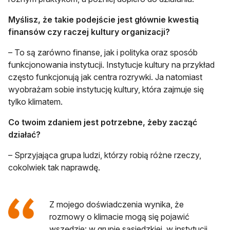
Myślisz, że takie podejście jest głównie kwestią
finansów czy raczej kultury organizacji?
– To są zarówno finanse, jak i polityka oraz sposób
funkcjonowania instytucji. Instytucje kultury na przykład
często funkcjonują jak centra rozrywki. Ja natomiast
wyobrażam sobie instytucję kultury, która zajmuje się
tylko klimatem.
Co twoim zdaniem jest potrzebne, żeby zacząć
działać?
– Sprzyjająca grupa ludzi, którzy robią różne rzeczy,
cokolwiek tak naprawdę.
Z mojego doświadczenia wynika, że
rozmowy o klimacie mogą się pojawić
wszędzie: w grupie sąsiedzkiej, w instytucji