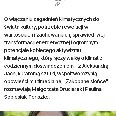
O włączaniu zagadnień klimatycznych do
świata kultury, potrzebie rewolucji w
wartościach i zachowaniach, sprawiedliwej
transformacji energetycznej i ogromnym
potencjale kobiecego aktywizmu
klimatycznego, który łączy walkę o klimat z
codziennym doświadczeniem – z Aleksandrą
Jach, kuratorką sztuki, współtwórczynią
opowieści multimedialnej „Zakopane słońce”
rozmawiają Małgorzata Druciarek i Paulina
Sobiesiak-Penszko.