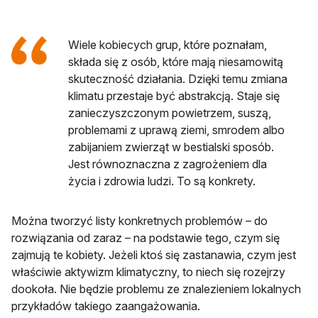
Wiele kobiecych grup, które poznałam,
składa się z osób, które mają niesamowitą
skuteczność działania. Dzięki temu zmiana
klimatu przestaje być abstrakcją. Staje się
zanieczyszczonym powietrzem, suszą,
problemami z uprawą ziemi, smrodem albo
zabijaniem zwierząt w bestialski sposób.
Jest równoznaczna z zagrożeniem dla
życia i zdrowia ludzi. To są konkrety.
Można tworzyć listy konkretnych problemów – do
rozwiązania od zaraz – na podstawie tego, czym się
zajmują te kobiety. Jeżeli ktoś się zastanawia, czym jest
właściwie aktywizm klimatyczny, to niech się rozejrzy
dookoła. Nie będzie problemu ze znalezieniem lokalnych
przykładów takiego zaangażowania.