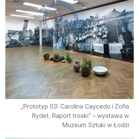
„Prototyp 03: Carolina Caycedo i Zofia
Rydet. Raport troski” – wystawa w
Muzeum Sztuki w Łodzi