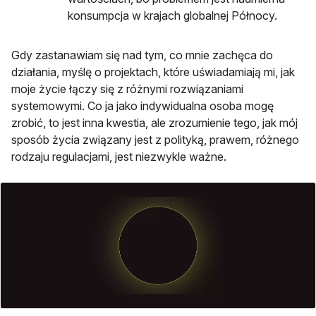
konsumpcja w krajach globalnej Północy.
Gdy zastanawiam się nad tym, co mnie zachęca do
działania, myślę o projektach, które uświadamiają mi, jak
moje życie łączy się z różnymi rozwiązaniami
systemowymi. Co ja jako indywidualna osoba mogę
zrobić, to jest inna kwestia, ale zrozumienie tego, jak mój
sposób życia związany jest z polityką, prawem, różnego
rodzaju regulacjami, jest niezwykle ważne.