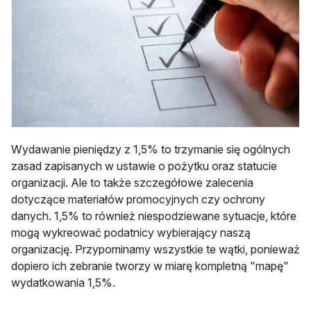
Wydawanie pieniędzy z 1,5% to trzymanie się ogólnych
zasad zapisanych w ustawie o pożytku oraz statucie
organizacji. Ale to także szczegółowe zalecenia
dotyczące materiałów promocyjnych czy ochrony
danych. 1,5% to również niespodziewane sytuacje, które
mogą wykreować podatnicy wybierający naszą
organizację. Przypominamy wszystkie te wątki, ponieważ
dopiero ich zebranie tworzy w miarę kompletną "mapę"
wydatkowania 1,5%.