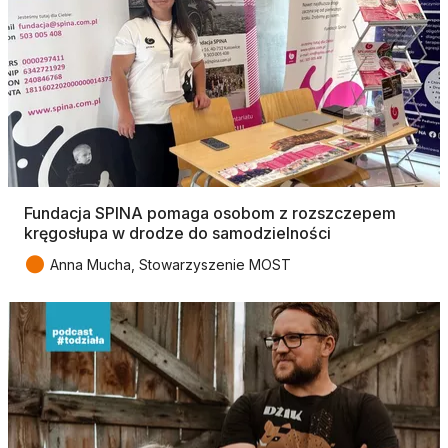
Fundacja SPINA pomaga osobom z rozszczepem
kręgosłupa w drodze do samodzielności
●
Anna Mucha, Stowarzyszenie MOST