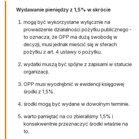
Wydawanie pieniędzy z 1,5% w skrócie
mogą być wykorzystane wyłącznie na
prowadzenie działalności pożytku publicznego -
to oznacza, że OPP ma dużą swobodę w
decyzji, musi jednak mieścić się w sferach
pożytku z art. 4 ustawy o pożytku.
wydatki muszą być spójne z zapisami w statucie
organizacji.
OPP musi wyodrębnić w ewidencji księgowej
środki z 1,5%.
środki mogą być wydane w dowolnym terminie.
warto pamiętać na co zbieraliśmy 1,5% i
konsekwentnie przeznaczyć środki właśnie na
to.