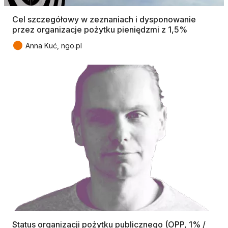
Cel szczegółowy w zeznaniach i dysponowanie
przez organizacje pożytku pieniędzmi z 1,5%
●
Anna Kuć, ngo.pl
Status organizacji pożytku publicznego (OPP, 1% /