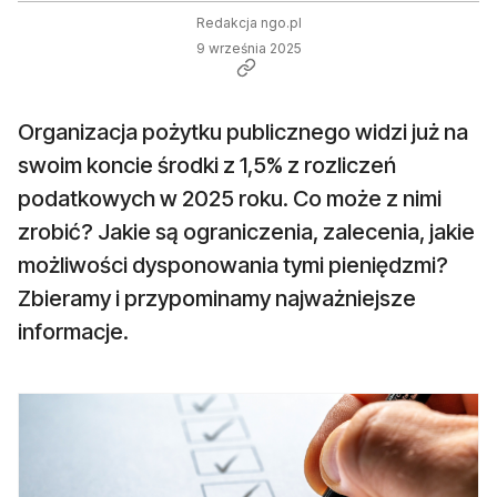
Redakcja ngo.pl
9 września 2025
Organizacja pożytku publicznego widzi już na
swoim koncie środki z 1,5% z rozliczeń
podatkowych w 2025 roku. Co może z nimi
zrobić? Jakie są ograniczenia, zalecenia, jakie
możliwości dysponowania tymi pieniędzmi?
Zbieramy i przypominamy najważniejsze
informacje.