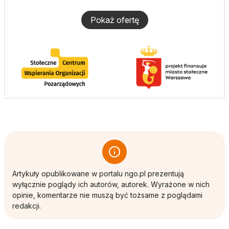
Pokaż ofertę
Artykuły opublikowane w portalu ngo.pl prezentują
wyłącznie poglądy ich autorów, autorek. Wyrażone w nich
opinie, komentarze nie muszą być tożsame z poglądami
redakcji.