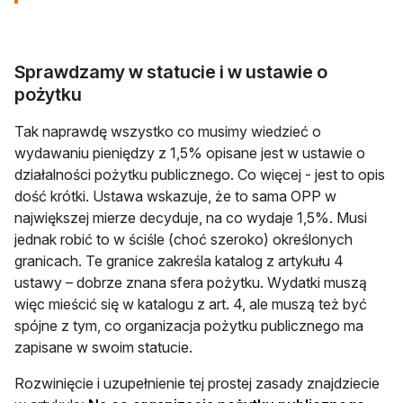
Sprawdzamy w statucie i w ustawie o
pożytku
Tak naprawdę wszystko co musimy wiedzieć o
wydawaniu pieniędzy z 1,5% opisane jest w ustawie o
działalności pożytku publicznego. Co więcej - jest to opis
dość krótki. Ustawa wskazuje, że to sama OPP w
największej mierze decyduje, na co wydaje 1,5%. Musi
jednak robić to w ściśle (choć szeroko) określonych
granicach. Te granice zakreśla katalog z artykułu 4
ustawy – dobrze znana sfera pożytku. Wydatki muszą
więc mieścić się w katalogu z art. 4, ale muszą też być
spójne z tym, co organizacja pożytku publicznego ma
zapisane w swoim statucie.
Rozwinięcie i uzupełnienie tej prostej zasady znajdziecie