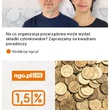
Na co organizacja pozarządowa może wydać
składki członkowskie? Zapraszamy na kwadrans
poradniczy
●
Redakcja ngo.pl