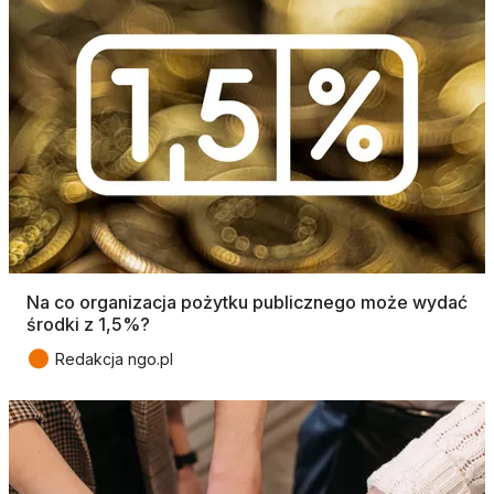
Na co organizacja pożytku publicznego może wydać
środki z 1,5%?
●
Redakcja ngo.pl