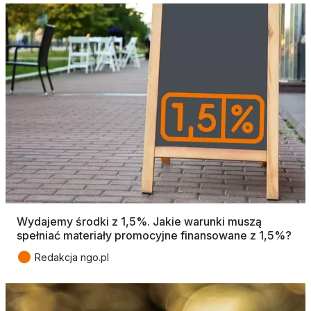
Wydajemy środki z 1,5%. Jakie warunki muszą
spełniać materiały promocyjne finansowane z 1,5%?
●
Redakcja ngo.pl