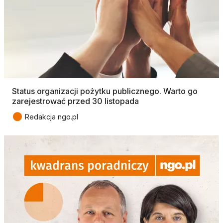
Status organizacji pożytku publicznego. Warto go
zarejestrować przed 30 listopada
●
Redakcja ngo.pl