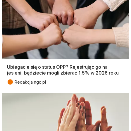
Ubiegacie się o status OPP? Rejestrując go na
jesieni, będziecie mogli zbierać 1,5% w 2026 roku
●
Redakcja ngo.pl