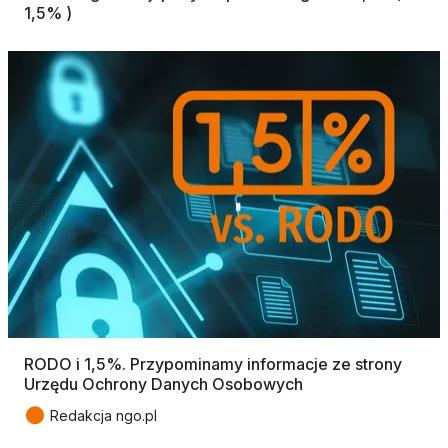
1,5% )
RODO i 1,5%. Przypominamy informacje ze strony
Urzędu Ochrony Danych Osobowych
●
Redakcja ngo.pl