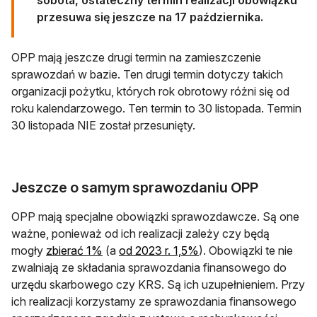
przesuwa się jeszcze na 17 października.
OPP mają jeszcze drugi termin na zamieszczenie
sprawozdań w bazie. Ten drugi termin dotyczy takich
organizacji pożytku, których rok obrotowy różni się od
roku kalendarzowego. Ten termin to 30 listopada. Termin
30 listopada NIE został przesunięty.
Jeszcze o samym sprawozdaniu OPP
OPP mają specjalne obowiązki sprawozdawcze. Są one
ważne, ponieważ od ich realizacji zależy czy będą
mogły
zbierać 1%
(a
od 2023 r. 1,5%
). Obowiązki te nie
zwalniają ze składania sprawozdania finansowego do
urzędu skarbowego czy KRS. Są ich uzupełnieniem. Przy
ich realizacji korzystamy ze sprawozdania finansowego