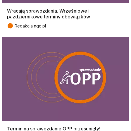
Wracają sprawozdania. Wrześniowe i
październikowe terminy obowiązków
●
Redakcja ngo.pl
Termin na sprawozdanie OPP przesunięty!