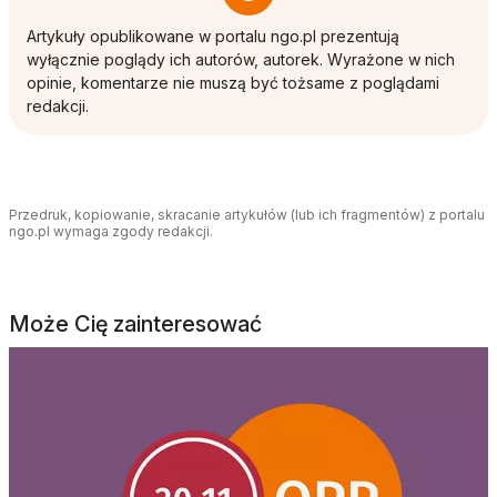
Artykuły opublikowane w portalu ngo.pl prezentują
wyłącznie poglądy ich autorów, autorek. Wyrażone w nich
opinie, komentarze nie muszą być tożsame z poglądami
redakcji.
Przedruk, kopiowanie, skracanie artykułów (lub ich fragmentów) z portalu
ngo.pl wymaga zgody redakcji.
Może Cię zainteresować