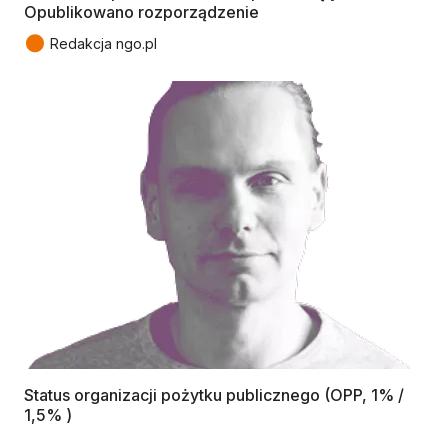
Opublikowano rozporządzenie
●
Redakcja ngo.pl
Status organizacji pożytku publicznego (OPP, 1% /
1,5% )