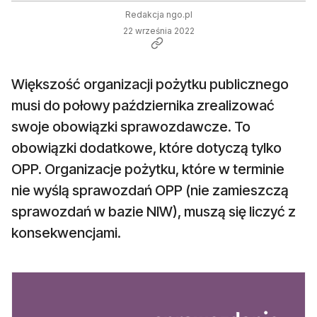
Redakcja ngo.pl
22 września 2022
Większość organizacji pożytku publicznego
musi do połowy października zrealizować
swoje obowiązki sprawozdawcze. To
obowiązki dodatkowe, które dotyczą tylko
OPP. Organizacje pożytku, które w terminie
nie wyślą sprawozdań OPP (nie zamieszczą
sprawozdań w bazie NIW), muszą się liczyć z
konsekwencjami.