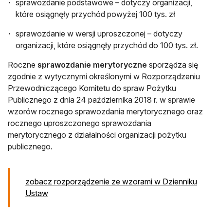
sprawozdanie podstawowe – dotyczy organizacji,
które osiągnęły przychód powyżej 100 tys. zł
sprawozdanie w wersji uproszczonej – dotyczy
organizacji, które osiągnęły przychód do 100 tys. zł.
Roczne
sprawozdanie merytoryczne
sporządza się
zgodnie z wytycznymi określonymi w Rozporządzeniu
Przewodniczącego Komitetu do spraw Pożytku
Publicznego z dnia 24 października 2018 r. w sprawie
wzorów rocznego sprawozdania merytorycznego oraz
rocznego uproszczonego sprawozdania
merytorycznego z działalności organizacji pożytku
publicznego.
zobacz rozporządzenie ze wzorami w Dzienniku
otwiera się w nowej karcie
Ustaw