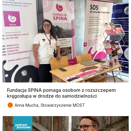
Fundacja SPINA pomaga osobom z rozszczepem
kręgosłupa w drodze do samodzielności
●
Anna Mucha, Stowarzyszenie MOST