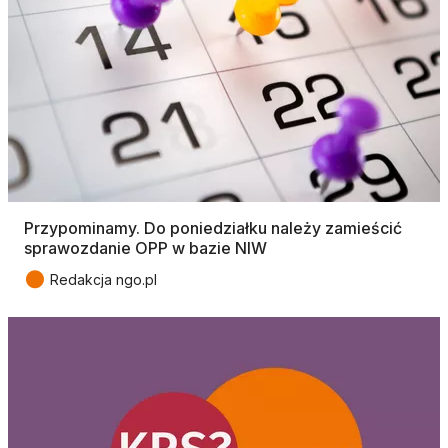
Przypominamy. Do poniedziałku należy zamieścić
sprawozdanie OPP w bazie NIW
●
Redakcja ngo.pl