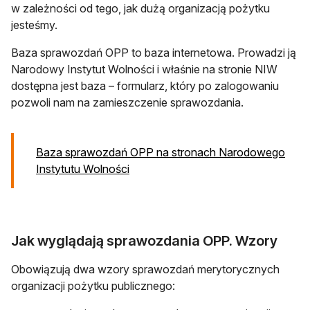
w zależności od tego, jak dużą organizacją pożytku
jesteśmy.
Baza sprawozdań OPP to baza internetowa. Prowadzi ją
Narodowy Instytut Wolności i właśnie na stronie NIW
dostępna jest baza – formularz, który po zalogowaniu
pozwoli nam na zamieszczenie sprawozdania.
Baza sprawozdań OPP na stronach Narodowego
otwiera się w nowej karcie
Instytutu Wolności
Jak wyglądają sprawozdania OPP. Wzory
Obowiązują dwa wzory sprawozdań merytorycznych
organizacji pożytku publicznego: