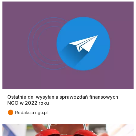
Ostatnie dni wysyłania sprawozdań finansowych
NGO w 2022 roku
●
Redakcja ngo.pl