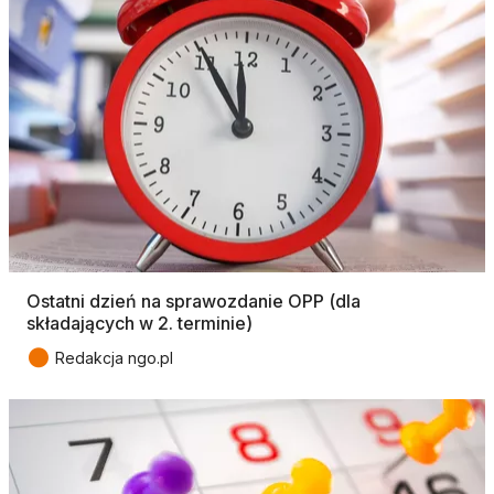
Ostatni dzień na sprawozdanie OPP (dla
składających w 2. terminie)
●
Redakcja ngo.pl