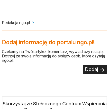
Redakcja ngo.pl
🡢
Dodaj informację do portalu ngo.pl!
Czekamy na Twój artykuł, komentarz, wywiad czy relację.
Dotrzyj ze swoją informacją do tysięcy osób, które czytają
ngo.pl.
Dodaj
Skorzystaj ze Stołecznego Centrum Wspierania