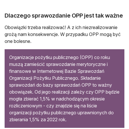
Dlaczego sprawozdanie OPP jest tak ważne
Obowiązki trzeba realizować! A z ich niezrealizowanie
grożą nam konsekwencje. W przypadku OPP mogą być
one bolesne.
Organizacje pożytku publicznego (OPP) co roku
muszą zamieścić sprawozdanie merytoryczne i
finansowe w Internetowej Bazie Sprawozdań
Organizacji Pożytku Publicznego. Składanie
sprawozdań do bazy sprawozdań OPP to ważny
obowiązek. Od jego realizacji zależy czy OPP będzie
mogła zbierać 1,5% w nadchodzącym okresie
rozliczeniowym - czy znajdzie się na liście
organizacji pożytku publicznego uprawnionych do
zbierania 1,5% za 2022 rok.