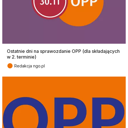
Ostatnie dni na sprawozdanie OPP (dla składających
w 2. terminie)
●
Redakcja ngo.pl