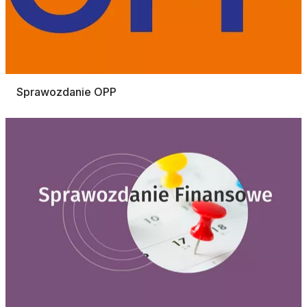
Sprawozdanie OPP