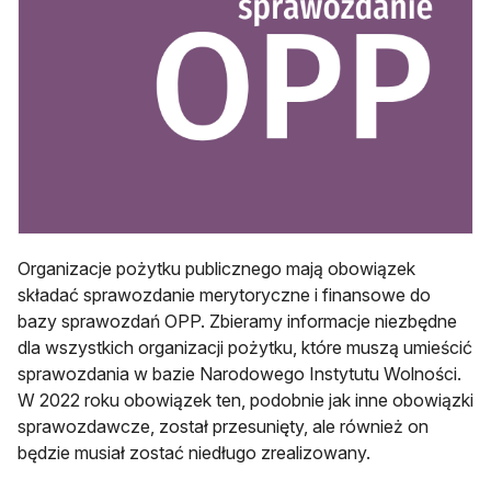
Organizacje pożytku publicznego mają obowiązek
składać sprawozdanie merytoryczne i finansowe do
bazy sprawozdań OPP. Zbieramy informacje niezbędne
dla wszystkich organizacji pożytku, które muszą umieścić
sprawozdania w bazie Narodowego Instytutu Wolności.
W 2022 roku obowiązek ten, podobnie jak inne obowiązki
sprawozdawcze, został przesunięty, ale również on
będzie musiał zostać niedługo zrealizowany.