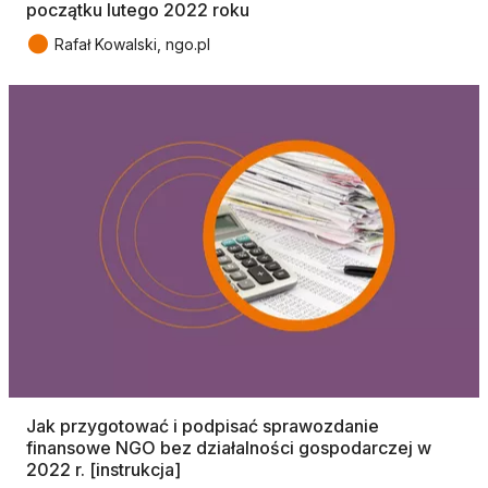
początku lutego 2022 roku
●
Rafał Kowalski, ngo.pl
Jak przygotować i podpisać sprawozdanie
finansowe NGO bez działalności gospodarczej w
2022 r. [instrukcja]