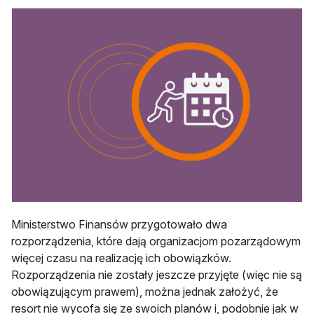
Ministerstwo Finansów przygotowało dwa
rozporządzenia, które dają organizacjom pozarządowym
więcej czasu na realizację ich obowiązków.
Rozporządzenia nie zostały jeszcze przyjęte (więc nie są
obowiązującym prawem), można jednak założyć, że
resort nie wycofa się ze swoich planów i, podobnie jak w