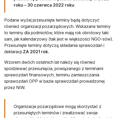
roku – 30 czerwca 2022 roku
Podane wyżej przesunięte terminy będą dotyczyć
również organizacji pozarządowych. Wskazane terminy
to terminy dla podmiotów, które mają rok obrotowy taki
sam, jak kalendarzowy (tak jest w większości NGO-sów).
Przesunięte terminy dotyczą składania sprawozdań i
deklaracji
ZA 2021 rok.
Wzorem dwóch ostatnich lat należy się również
spodziewać przesunięcia, powiązanego z terminami
sprawozdań finansowych, terminu zamieszczania
sprawozdań OPP w bazie sprawozdań prowadzonej
przez NIW.
Organizacje pozarządowe mogą skorzystać z
przesuniętych terminów i zrealizować swoje