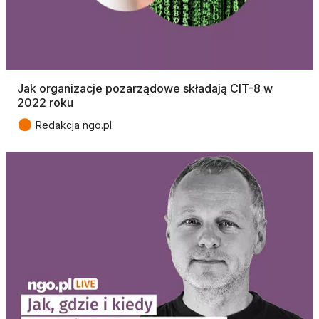
Jak organizacje pozarządowe składają CIT-8 w
2022 roku
●
Redakcja ngo.pl