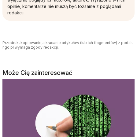
opinie, komentarze nie muszą być tożsame z poglądami
redakcji.
Przedruk, kopiowanie, skracanie artykułów (lub ich fragmentów) z portalu
ngo.pl wymaga zgody redakcji.
Może Cię zainteresować