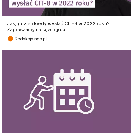
Jak, gdzie i kiedy wysłać CIT-8 w 2022 roku?
Zapraszamy na lajw ngo.pl!
●
Redakcja ngo.pl