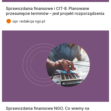
Sprawozdania finansowe i CIT-8. Planowane
przesunięcie terminów – jest projekt rozporządzenia
●
opr. redakcja ngo.pl
Sprawozdania finansowe NGO. Co wiemy na