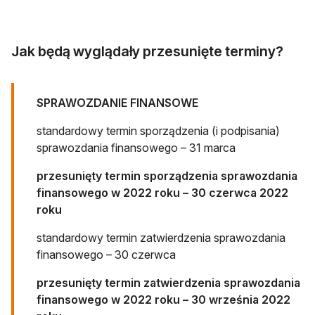
Jak będą wyglądały przesunięte terminy?
SPRAWOZDANIE FINANSOWE
standardowy termin sporządzenia (i podpisania)
sprawozdania finansowego – 31 marca
przesunięty termin sporządzenia sprawozdania
finansowego w 2022 roku – 30 czerwca 2022
roku
standardowy termin zatwierdzenia sprawozdania
finansowego – 30 czerwca
przesunięty termin zatwierdzenia sprawozdania
finansowego w 2022 roku – 30 września 2022