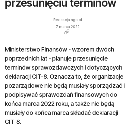
przesunięciu terminów
Redakcja ngo.pl
7 marca 2022
Ministerstwo Finansów - wzorem dwóch
poprzednich lat - planuje przesunięcie
terminów sprawozdawczych i dotyczących
deklaracji CIT-8. Oznacza to, że organizacje
pozarządowe nie będą musiały sporządzać i
podpisywać sprawozdań finansowych do
końca marca 2022 roku, a także nie będą
musiały do końca marca składać deklaracji
CIT-8.