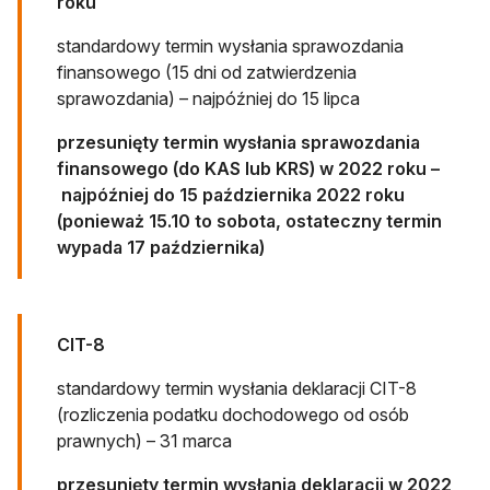
roku
standardowy termin wysłania sprawozdania
finansowego (15 dni od zatwierdzenia
sprawozdania) – najpóźniej do 15 lipca
przesunięty termin wysłania sprawozdania
finansowego (do KAS lub KRS) w 2022 roku –
najpóźniej do 15 października 2022 roku
(ponieważ 15.10 to sobota, ostateczny termin
wypada 17 października)
CIT-8
standardowy termin wysłania deklaracji CIT-8
(rozliczenia podatku dochodowego od osób
prawnych) – 31 marca
przesunięty termin wysłania deklaracji w 2022