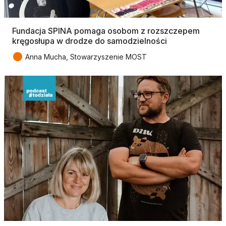
Fundacja SPINA pomaga osobom z rozszczepem
kręgosłupa w drodze do samodzielności
●
Anna Mucha, Stowarzyszenie MOST