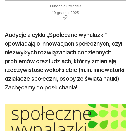
Fundacja Stocznia
10 grudnia 2025
Audycje z cyklu „Społeczne wynalazki”
opowiadają o innowacjach społecznych, czyli
niezwykłych rozwiązaniach codziennych
problemów oraz ludziach, którzy zmieniają
rzeczywistość wokół siebie (m.in. innowatorki,
działacze społeczni, osoby ze świata nauki).
Zachęcamy do posłuchania!