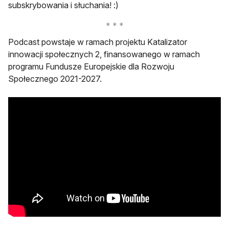
subskrybowania i słuchania! :)
Podcast powstaje w ramach projektu Katalizator
innowacji społecznych 2, finansowanego w ramach
programu Fundusze Europejskie dla Rozwoju
Społecznego 2021-2027.