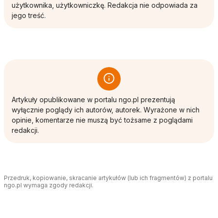
użytkownika, użytkowniczkę. Redakcja nie odpowiada za
jego treść.
Artykuły opublikowane w portalu ngo.pl prezentują
wyłącznie poglądy ich autorów, autorek. Wyrażone w nich
opinie, komentarze nie muszą być tożsame z poglądami
redakcji.
Przedruk, kopiowanie, skracanie artykułów (lub ich fragmentów) z portalu
ngo.pl wymaga zgody redakcji.