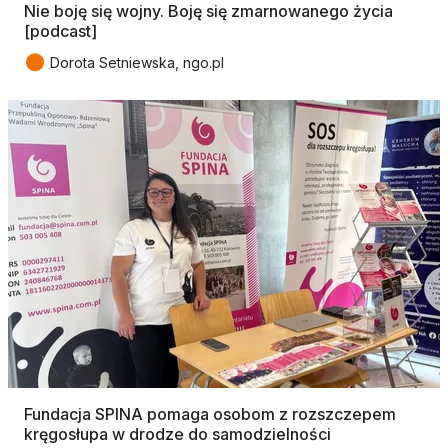
Nie boję się wojny. Boję się zmarnowanego życia
[podcast]
●
Dorota Setniewska, ngo.pl
Fundacja SPINA pomaga osobom z rozszczepem
kręgosłupa w drodze do samodzielności