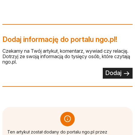
Dodaj informację do portalu ngo.pl!
Czekamy na Twój artykuł, komentarz, wywiad czy relację.
Dotrzyj ze swoją informacją do tysięcy osób, które czytają
ngo.pl.
Dodaj
Ten artykuł został dodany do portalu ngo.pl przez