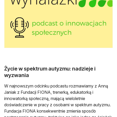
Życie w spektrum autyzmu: nadzieje i
wyzwania
W najnowszym odcinku podcastu rozmawiamy z Anną
Janiak z Fundacji FIONA, trenerką, edukatorką i
innowatorką społeczną, mającą wieloletnie
doświadczenie w pracy z osobami w spektrum autyzmu.
Fundacja FIONA konsekwentnie zmienia sposób