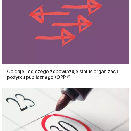
Co daje i do czego zobowiązuje status organizacji
pożytku publicznego (OPP)?