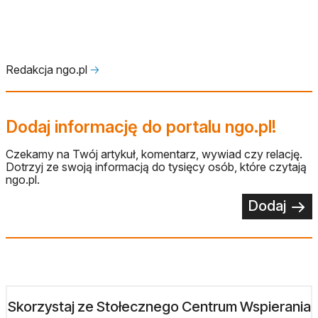
Redakcja ngo.pl
🡢
Dodaj informację do portalu ngo.pl!
Czekamy na Twój artykuł, komentarz, wywiad czy relację.
Dotrzyj ze swoją informacją do tysięcy osób, które czytają
ngo.pl.
Dodaj
Skorzystaj ze Stołecznego Centrum Wspierania