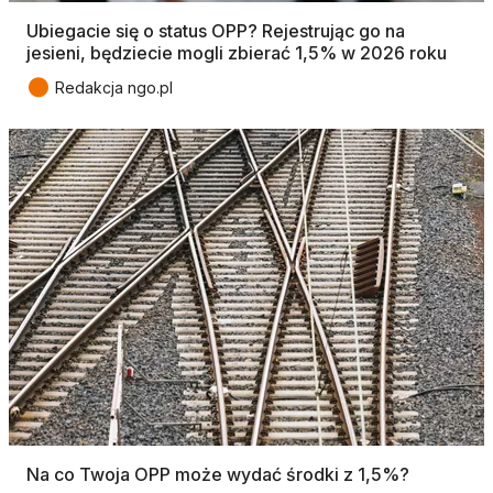
Ubiegacie się o status OPP? Rejestrując go na
jesieni, będziecie mogli zbierać 1,5% w 2026 roku
●
Redakcja ngo.pl
Na co Twoja OPP może wydać środki z 1,5%?