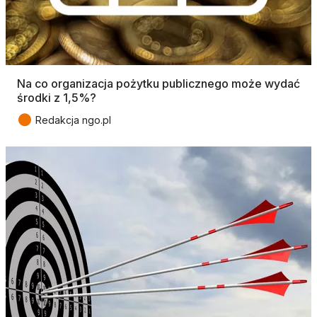
Na co organizacja pożytku publicznego może wydać
środki z 1,5%?
●
Redakcja ngo.pl