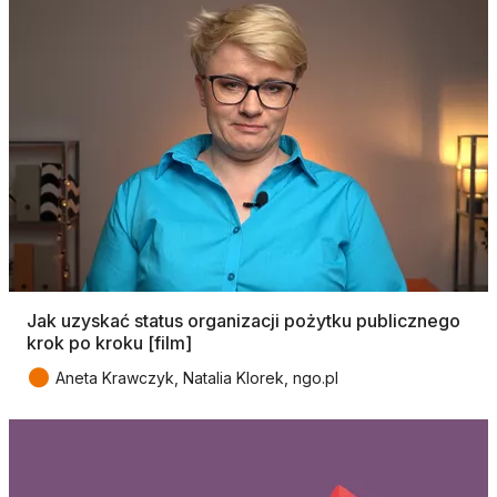
Jak uzyskać status organizacji pożytku publicznego
krok po kroku [film]
●
Aneta Krawczyk, Natalia Klorek, ngo.pl