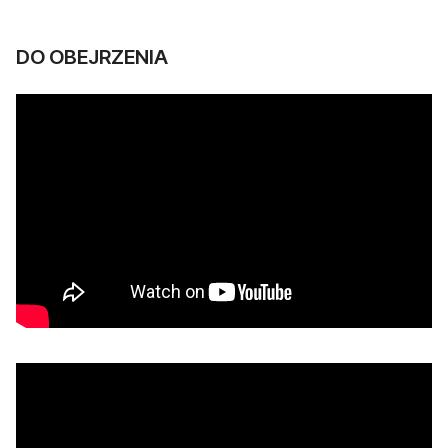
DO OBEJRZENIA