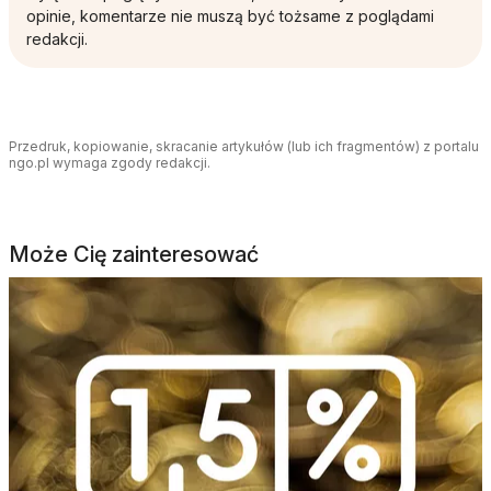
opinie, komentarze nie muszą być tożsame z poglądami
redakcji.
Przedruk, kopiowanie, skracanie artykułów (lub ich fragmentów) z portalu
ngo.pl wymaga zgody redakcji.
Może Cię zainteresować