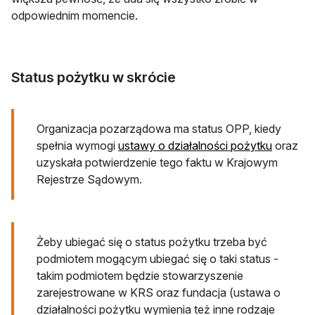
odpowiednim momencie.
Status pożytku w skrócie
Organizacja pozarządowa ma status OPP, kiedy
otwiera 
spełnia wymogi
ustawy o działalności pożytku
oraz
uzyskała potwierdzenie tego faktu w Krajowym
Rejestrze Sądowym.
Żeby ubiegać się o status pożytku trzeba być
podmiotem mogącym ubiegać się o taki status -
takim podmiotem będzie stowarzyszenie
zarejestrowane w KRS oraz fundacja (ustawa o
działalności pożytku wymienia też inne rodzaje