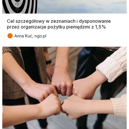
Cel szczegółowy w zeznaniach i dysponowanie
przez organizacje pożytku pieniędzmi z 1,5%
●
Anna Kuć, ngo.pl