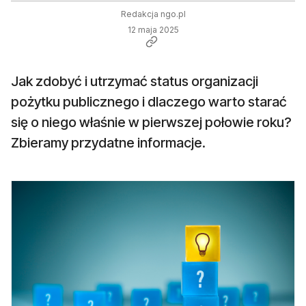
Redakcja ngo.pl
12 maja 2025
Jak zdobyć i utrzymać status organizacji
pożytku publicznego i dlaczego warto starać
się o niego właśnie w pierwszej połowie roku?
Zbieramy przydatne informacje.