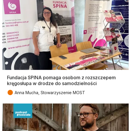
Fundacja SPINA pomaga osobom z rozszczepem
kręgosłupa w drodze do samodzielności
●
Anna Mucha, Stowarzyszenie MOST