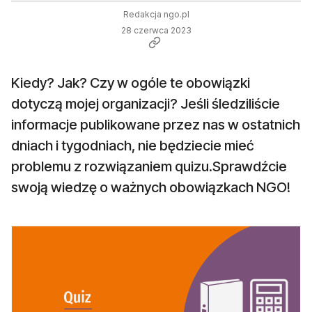
Redakcja ngo.pl
28 czerwca 2023
Kiedy? Jak? Czy w ogóle te obowiązki
dotyczą mojej organizacji? Jeśli śledziliście
informacje publikowane przez nas w ostatnich
dniach i tygodniach, nie będziecie mieć
problemu z rozwiązaniem quizu.Sprawdźcie
swoją wiedzę o ważnych obowiązkach NGO!