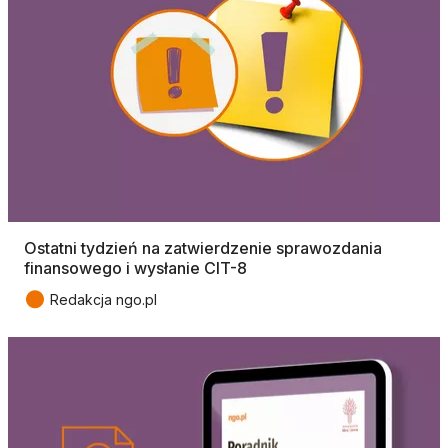
Ostatni tydzień na zatwierdzenie sprawozdania
finansowego i wysłanie CIT-8
●
Redakcja ngo.pl