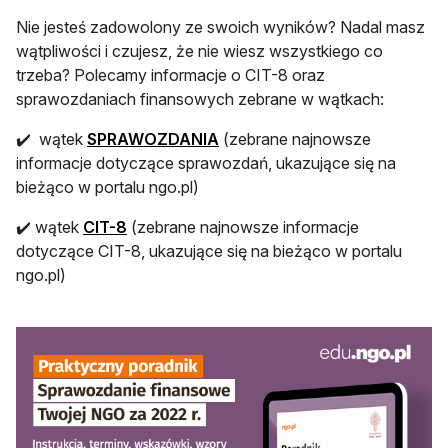
Nie jesteś zadowolony ze swoich wyników? Nadal masz
wątpliwości i czujesz, że nie wiesz wszystkiego co
trzeba? Polecamy informacje o CIT-8 oraz
sprawozdaniach finansowych zebrane w wątkach:
✔️ wątek
SPRAWOZDANIA
(zebrane najnowsze
informacje dotyczące sprawozdań, ukazujące się na
bieżąco w portalu ngo.pl)
✔️ wątek
CIT-8
(zebrane najnowsze informacje
dotyczące CIT-8, ukazujące się na bieżąco w portalu
ngo.pl)