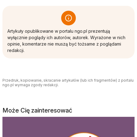
Artykuły opublikowane w portalu ngo.pl prezentują
wyłącznie poglądy ich autorów, autorek. Wyrażone w nich
opinie, komentarze nie muszą być tożsame z poglądami
redakcji.
Przedruk, kopiowanie, skracanie artykułów (lub ich fragmentów) z portalu
ngo.pl wymaga zgody redakcji.
Może Cię zainteresować