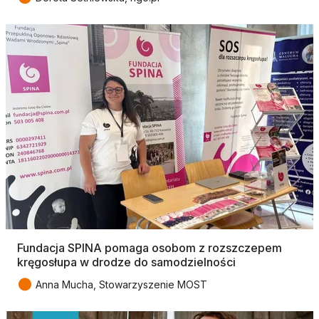
Fundacja SPINA pomaga osobom z rozszczepem
kręgosłupa w drodze do samodzielności
●
Anna Mucha, Stowarzyszenie MOST