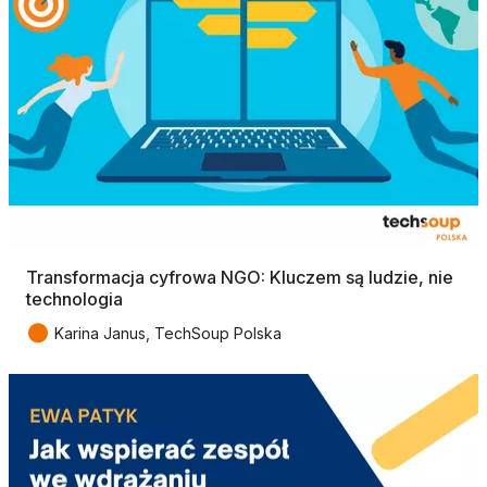
Transformacja cyfrowa NGO: Kluczem są ludzie, nie
technologia
●
Karina Janus, TechSoup Polska