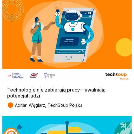
Technologie nie zabierają pracy – uwalniają
potencjał ludzi
●
Adrian Węglarz, TechSoup Polska