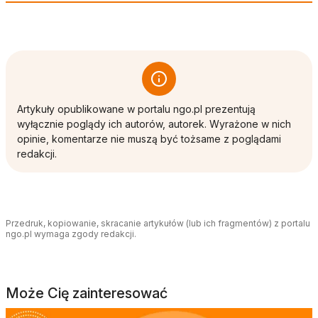
Artykuły opublikowane w portalu ngo.pl prezentują
wyłącznie poglądy ich autorów, autorek. Wyrażone w nich
opinie, komentarze nie muszą być tożsame z poglądami
redakcji.
Przedruk, kopiowanie, skracanie artykułów (lub ich fragmentów) z portalu
ngo.pl wymaga zgody redakcji.
Może Cię zainteresować