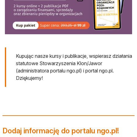
otwiera się w nowej karcie
Kupując nasze kursy i publikacje, wspierasz działania
statutowe Stowarzyszenia Klon/Jawor
(administratora portalu ngo.pl) i portal ngo.pl.
Dziękujemy!
Dodaj informację do portalu ngo.pl!