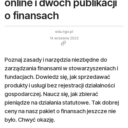
online i dwóch publikacji
o finansach
edu.ngo.pl
14 września 2023
Poznaj zasady i narzędzia niezbędne do
zarządzania finansami w stowarzyszeniach i
fundacjach. Dowiedz się, jak sprzedawać
produkty i usługi bez rejestracji działalności
gospodarczej. Naucz się, jak zbierać
pieniądze na działania statutowe. Tak dobrej
ceny na nasz pakiet o finansach jeszcze nie
było. Chwyć okazję.